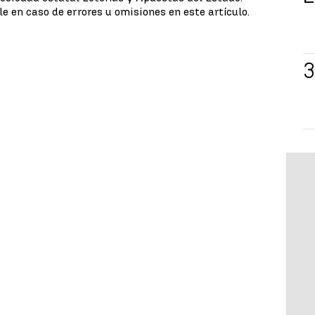
e en caso de errores u omisiones en este artículo.