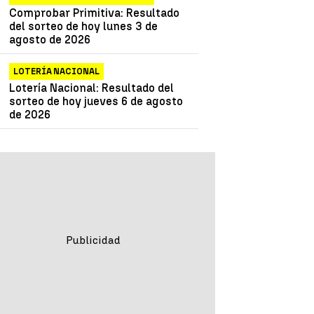
Comprobar Primitiva: Resultado
del sorteo de hoy lunes 3 de
agosto de 2026
LOTERÍA NACIONAL
Lotería Nacional: Resultado del
sorteo de hoy jueves 6 de agosto
de 2026