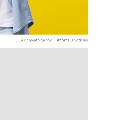
La Bonoloto de hoy
Antena 3 Noticias