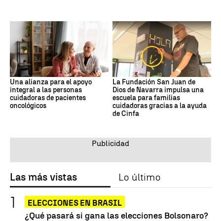
Una alianza para el apoyo
La Fundación San Juan de
integral a las personas
Dios de Navarra impulsa una
cuidadoras de pacientes
escuela para familias
oncológicos
cuidadoras gracias a la ayuda
de Cinfa
Las más vistas
Lo último
ELECCIONES EN BRASIL
¿Qué pasará si gana las elecciones Bolsonaro?