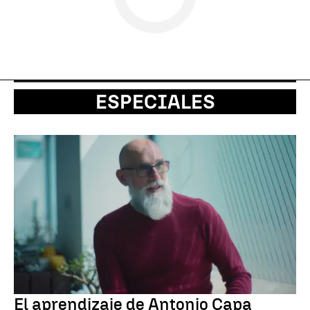
ESPECIALES
El aprendizaje de Antonio Capa