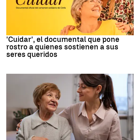
Documental
'Cuidar', el documental que pone
rostro a quienes sostienen a sus
seres queridos