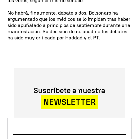
los votos, según el mismo sondeo.
No habrá, finalmente, debate a dos. Bolsonaro ha
argumentado que los médicos se lo impiden tras haber
sido apuñalado a principios de septiembre durante una
manifestación. Su decisión de no acudir a los debates
ha sido muy criticada por Haddad y el PT.
Suscríbete a nuestra
NEWSLETTER