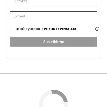
He leído y acepto la
Política de Privacidad
Suscribirme