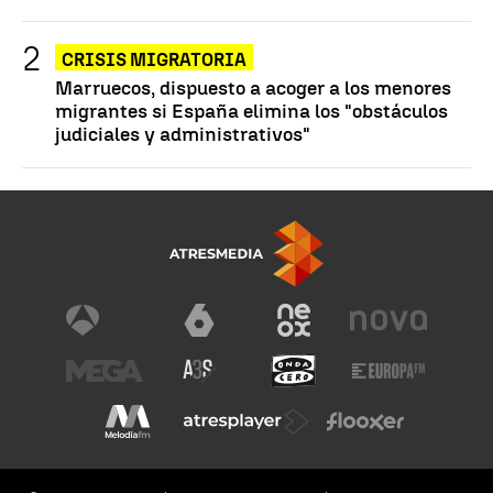
CRISIS MIGRATORIA
Marruecos, dispuesto a acoger a los menores
migrantes si España elimina los "obstáculos
judiciales y administrativos"