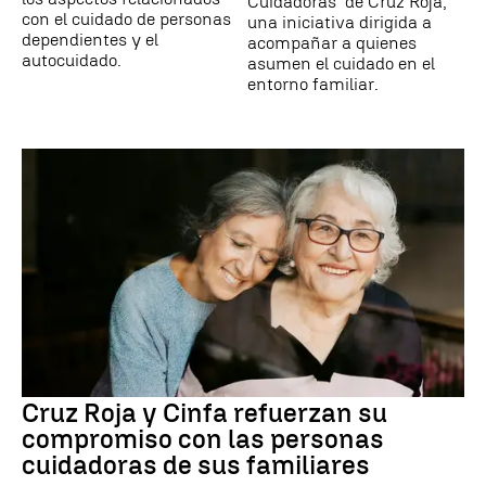
Cuidadoras' de Cruz Roja,
con el cuidado de personas
una iniciativa dirigida a
dependientes y el
acompañar a quienes
autocuidado.
asumen el cuidado en el
entorno familiar.
Cruz Roja y Cinfa refuerzan su
compromiso con las personas
cuidadoras de sus familiares