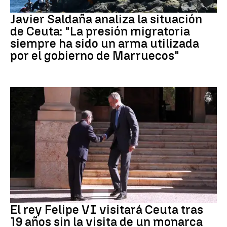
Crisis migratoria Ceuta
Javier Saldaña analiza la situación
de Ceuta: "La presión migratoria
siempre ha sido un arma utilizada
por el gobierno de Marruecos"
Crisis Migratoria
El rey Felipe VI visitará Ceuta tras
19 años sin la visita de un monarca