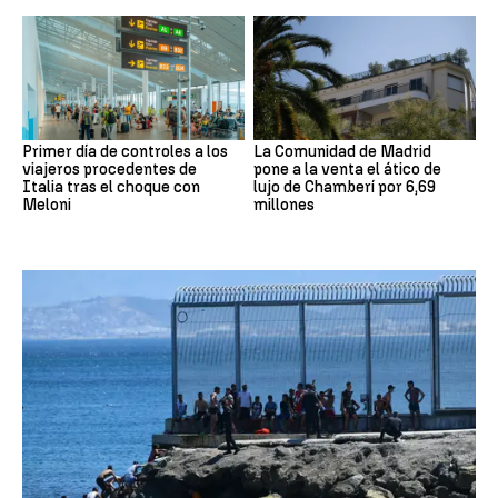
Primer día de controles a los
La Comunidad de Madrid
viajeros procedentes de
pone a la venta el ático de
Italia tras el choque con
lujo de Chamberí por 6,69
Meloni
millones