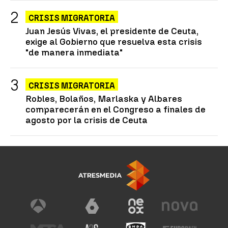
CRISIS MIGRATORIA
Juan Jesús Vivas, el presidente de Ceuta,
exige al Gobierno que resuelva esta crisis
"de manera inmediata"
CRISIS MIGRATORIA
Robles, Bolaños, Marlaska y Albares
comparecerán en el Congreso a finales de
agosto por la crisis de Ceuta