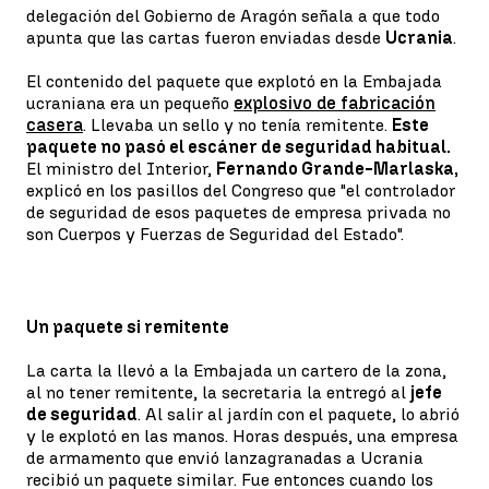
delegación del Gobierno de Aragón señala a que todo
apunta que las cartas fueron enviadas desde
Ucrania
.
El contenido del paquete que explotó en la Embajada
ucraniana era un pequeño
explosivo de fabricación
casera
. Llevaba un sello y no tenía remitente.
Este
paquete no pasó el escáner de seguridad habitual.
El ministro del Interior,
Fernando Grande-Marlaska,
explicó en los pasillos del Congreso que "el controlador
de seguridad de esos paquetes de empresa privada no
son Cuerpos y Fuerzas de Seguridad del Estado".
Un paquete si remitente
La carta la llevó a la Embajada un cartero de la zona,
al no tener remitente, la secretaria la entregó al
jefe
de seguridad
. Al salir al jardín con el paquete, lo abrió
y le explotó en las manos. Horas después, una empresa
de armamento que envió lanzagranadas a Ucrania
recibió un paquete similar. Fue entonces cuando los