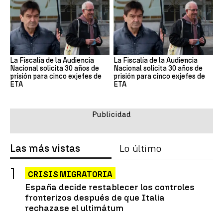
La Fiscalía de la Audiencia
La Fiscalía de la Audiencia
Nacional solicita 30 años de
Nacional solicita 30 años de
prisión para cinco exjefes de
prisión para cinco exjefes de
ETA
ETA
Las más vistas
Lo último
CRISIS MIGRATORIA
España decide restablecer los controles
fronterizos después de que Italia
rechazase el ultimátum