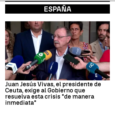
ESPAÑA
Juan Jesús Vivas, el presidente de
Ceuta, exige al Gobierno que
resuelva esta crisis "de manera
inmediata"