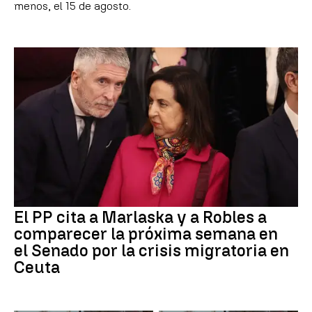
menos, el 15 de agosto.
El PP cita a Marlaska y a Robles a
comparecer la próxima semana en
el Senado por la crisis migratoria en
Ceuta