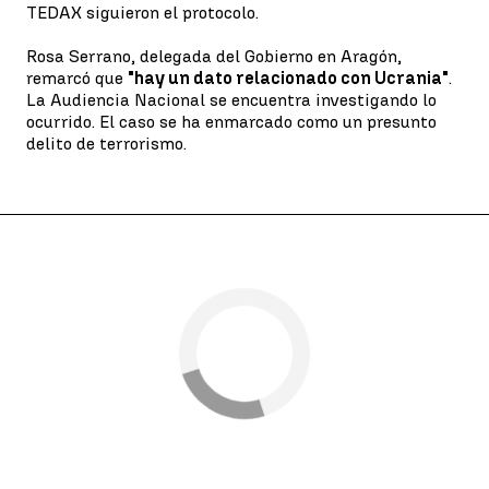
TEDAX siguieron el protocolo.
Rosa Serrano, delegada del Gobierno en Aragón,
remarcó que
"hay un dato relacionado con Ucrania"
.
La Audiencia Nacional se encuentra investigando lo
ocurrido. El caso se ha enmarcado como un presunto
delito de terrorismo.