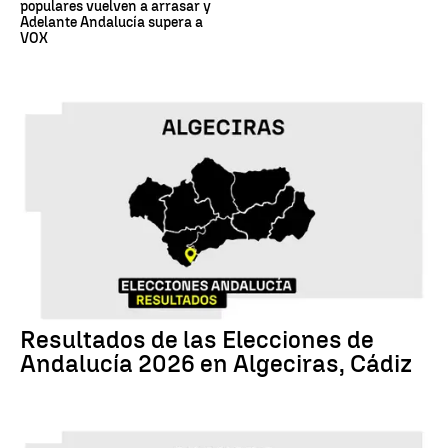
populares vuelven a arrasar y
Adelante Andalucía supera a
VOX
17M
Resultados de las Elecciones de
Andalucía 2026 en Algeciras, Cádiz