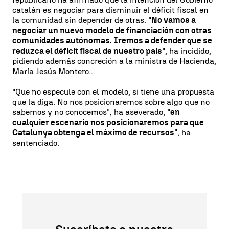
catalán es negociar para disminuir el déficit fiscal en
la comunidad sin depender de otras.
"No vamos a
negociar un nuevo modelo de financiación con otras
comunidades autónomas. Iremos a defender que se
reduzca el déficit fiscal de nuestro país"
, ha incidido,
pidiendo además concreción a la ministra de Hacienda,
María Jesús Montero..
"Que no especule con el modelo, si tiene una propuesta
que la diga. No nos posicionaremos sobre algo que no
sabemos y no conocemos", ha aseverado,
"en
cualquier escenario nos posicionaremos para que
Catalunya obtenga el máximo de recursos"
, ha
sentenciado.