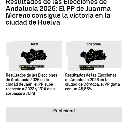
Resultados de las Elecciones de
Andalucía 2026: El PP de Juanma
Moreno consigue la victoria en la
ciudad de Huelva
Resultados de las Elecciones
Resultados de las Elecciones
de Andalucía 2026 en la
de Andalucía 2026 en la
ciudad de Jaén: el PP sube
ciudad de Córdoba: el PP gana
respecto a 2022 y VOX da el
con un 45,86%
sorpasso a JMM