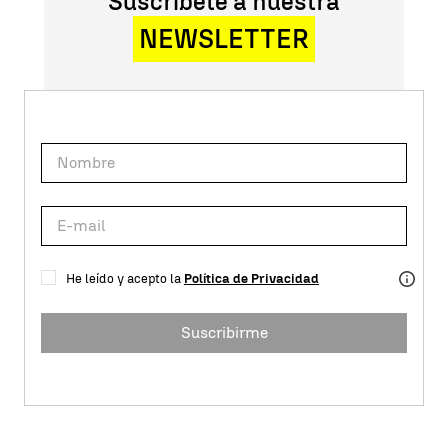
Suscríbete a nuestra
NEWSLETTER
He leído y acepto la
Política de Privacidad
Suscribirme