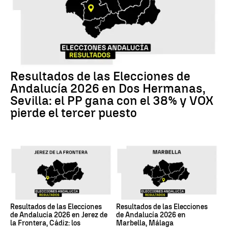
Resultados de las Elecciones de
Andalucía 2026 en Dos Hermanas,
Sevilla: el PP gana con el 38% y VOX
pierde el tercer puesto
Resultados de las Elecciones
Resultados de las Elecciones
de Andalucía 2026 en Jerez de
de Andalucía 2026 en
la Frontera, Cádiz: los
Marbella, Málaga