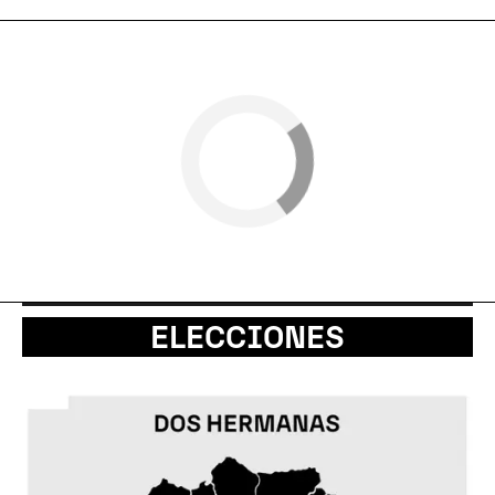
ELECCIONES