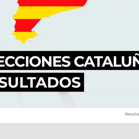
Resulta