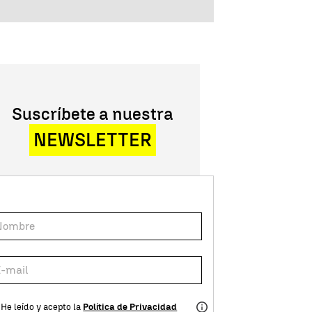
Suscríbete a nuestra
NEWSLETTER
He leído y acepto la
Política de Privacidad