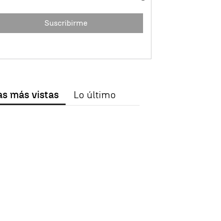
Suscribirme
as más vistas
Lo último