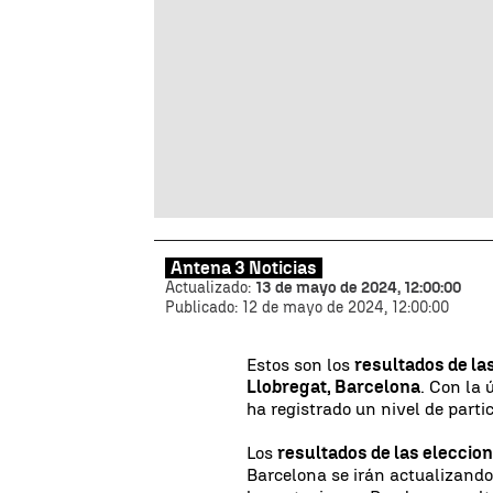
Antena 3 Noticias
Actualizado:
13 de mayo de 2024, 12:00:00
Publicado:
12 de mayo de 2024, 12:00:00
Estos son los
resultados de la
Llobregat, Barcelona
. Con la 
ha registrado un nivel de parti
Los
resultados de las eleccio
Barcelona se irán actualizan