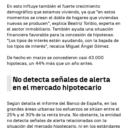
En esto influye también el fuerte crecimiento
demográfico que estamos viviendo, ya que "en estos
momentos se crean el doble de hogares que viviendas
nuevas se producen", explica Beatriz Toribio, experta en
el sector inmobiliario. También ayuda una situación
financiera favorable para la concesión de hipotecas:
"Los tipos de interés están ayudando, con la bajada de
los tipos de interés", recalca Miguel Ángel Gómez.
De hecho en marzo se concedieron casi 43.000
hipotecas, un 44% más que un año antes.
No detecta señales de alerta
en el mercado hipotecario
Según detalla el informe del Banco de España, en las
grandes áreas urbanas los esfuerzos se sitúan entre el
25% y el 30% de la renta bruta. No obstante, la entidad
no detecta señales de alerta relacionadas con la
situación del mercado hipotecario, ni en los estándares