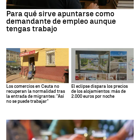
Para qué sirve apuntarse como
demandante de empleo aunque
tengas trabajo
Los comercios en Ceuta no
El eclipse dispara los precios
recuperan la normalidad tras
de los alojamientos: más de
la entrada de migrantes: "Así
2.000 euros por noche
no se puede trabajar"