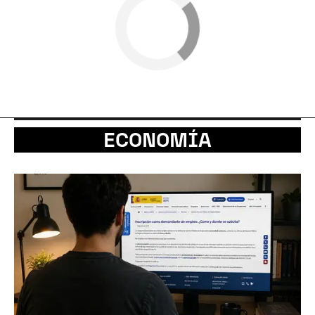
ECONOMÍA