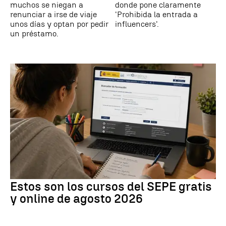
muchos se niegan a
donde pone claramente
renunciar a irse de viaje
'Prohibida la entrada a
unos días y optan por pedir
influencers'.
un préstamo.
Estos son los cursos del SEPE gratis
y online de agosto 2026