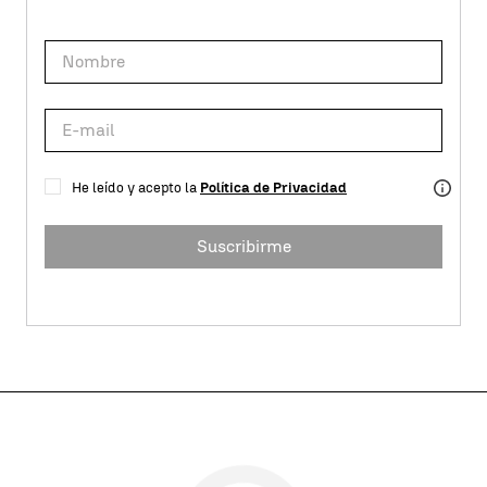
He leído y acepto la
Política de Privacidad
Suscribirme