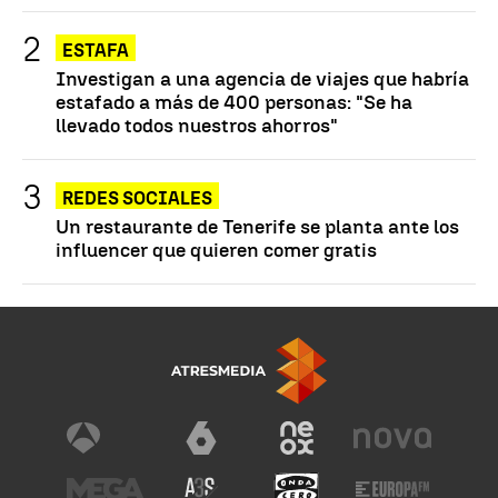
ESTAFA
Investigan a una agencia de viajes que habría
estafado a más de 400 personas: "Se ha
llevado todos nuestros ahorros"
REDES SOCIALES
Un restaurante de Tenerife se planta ante los
influencer que quieren comer gratis