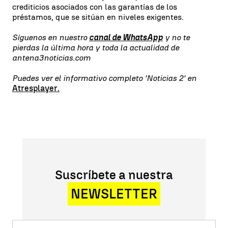
crediticios asociados con las garantías de los
préstamos, que se sitúan en niveles exigentes.
Síguenos en nuestro
canal de WhatsApp
y no te
pierdas la última hora y toda la actualidad de
antena3noticias.com
Puedes ver el informativo completo 'Noticias 2' en
Atresplayer.
Suscríbete a nuestra
NEWSLETTER