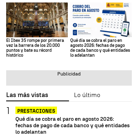
El Ibex 35 rompe por primera
Qué día se cobra el paro en
vez la barrera de los 20.000
agosto 2026: fechas de pago
puntos y bate su récord
de cada banco y qué entidades
histórico
lo adelantan
Las más vistas
Lo último
PRESTACIONES
Qué día se cobra el paro en agosto 2026:
fechas de pago de cada banco y qué entidades
lo adelantan