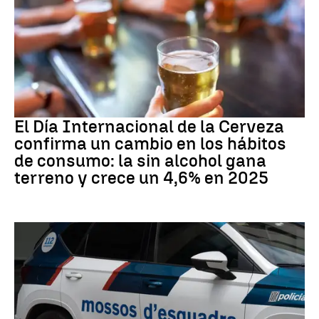
Día Internacional Cerveza
El Día Internacional de la Cerveza
confirma un cambio en los hábitos
de consumo: la sin alcohol gana
terreno y crece un 4,6% en 2025