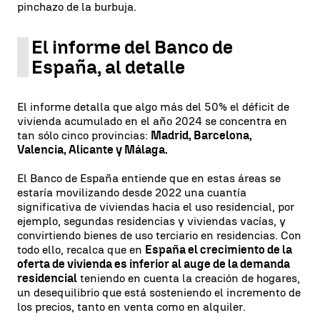
pinchazo de la burbuja.
El informe del Banco de
España, al detalle
El informe detalla que algo más del 50% el déficit de
vivienda acumulado en el año 2024 se concentra en
tan sólo cinco provincias:
Madrid, Barcelona,
Valencia, Alicante y Málaga.
El Banco de España entiende que en estas áreas se
estaría movilizando desde 2022 una cuantía
significativa de viviendas hacia el uso residencial, por
ejemplo, segundas residencias y viviendas vacías, y
convirtiendo bienes de uso terciario en residencias. Con
todo ello, recalca que en
España el crecimiento de la
oferta de vivienda es inferior al auge de la demanda
residencial
teniendo en cuenta la creación de hogares,
un desequilibrio que está sosteniendo el incremento de
los precios, tanto en venta como en alquiler.