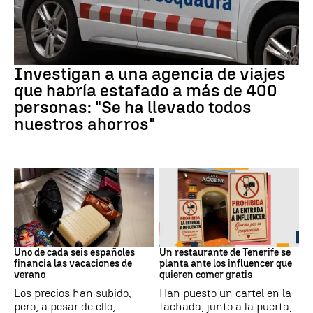
Estafa
Investigan a una agencia de viajes
que habría estafado a más de 400
personas: "Se ha llevado todos
nuestros ahorros"
Subida precios
Redes Sociales
Uno de cada seis españoles
Un restaurante de Tenerife se
financia las vacaciones de
planta ante los influencer que
verano
quieren comer gratis
Los precios han subido,
Han puesto un cartel en la
pero, a pesar de ello,
fachada, junto a la puerta,