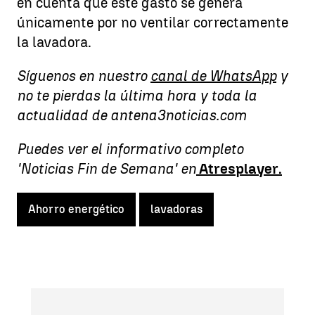
en cuenta que este gasto se genera
únicamente por no ventilar correctamente
la lavadora.
Síguenos en nuestro
canal de WhatsApp
y
no te pierdas la última hora y toda la
actualidad de antena3noticias.com
Puedes ver el informativo completo
'Noticias Fin de Semana' en
Atresplayer.
Ahorro energético
lavadoras