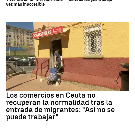
vez más inaccesible
Crisis migrantes
Los comercios en Ceuta no
recuperan la normalidad tras la
entrada de migrantes: "Así no se
puede trabajar"