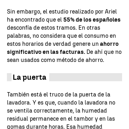
Sin embargo, el estudio realizado por Ariel
ha encontrado que el
55% de los españoles
desconfía de estos tramos. En otras
palabras, no considera que el consumo en
estos horarios de verdad genere un
ahorro
significativo en las facturas.
De ahí que no
sean usados como método de ahorro.
La puerta
También está el truco de la puerta de la
lavadora. Y es que, cuando la lavadora no
se ventila correctamente, la humedad
residual permanece en el tambor y en las
gomas durante horas. Esa humedad