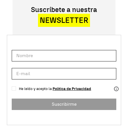
Suscríbete a nuestra
NEWSLETTER
He leído y acepto la
Política de Privacidad
Suscribirme