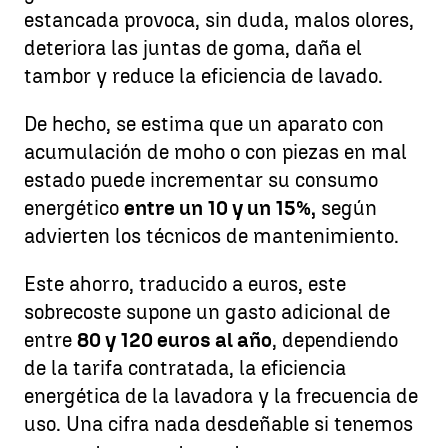
estancada provoca, sin duda, malos olores,
deteriora las juntas de goma, daña el
tambor y reduce la eficiencia de lavado.
De hecho, se estima que un aparato con
acumulación de moho o con piezas en mal
estado puede incrementar su consumo
energético
entre un 10 y un 15%,
según
advierten los técnicos de mantenimiento.
Este ahorro, traducido a euros, este
sobrecoste supone un gasto adicional de
entre
80 y 120 euros al año
, dependiendo
de la tarifa contratada, la eficiencia
energética de la lavadora y la frecuencia de
uso. Una cifra nada desdeñable si tenemos