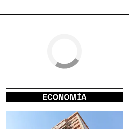
ECONOMÍA