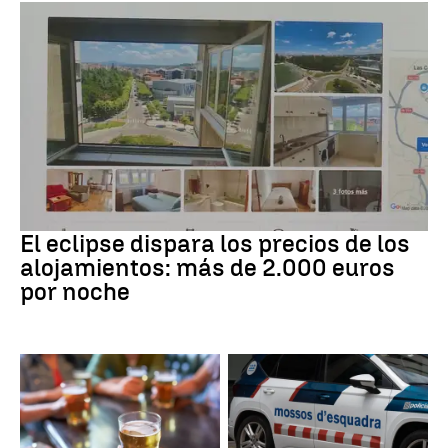
Eclipse solar
El eclipse dispara los precios de los
alojamientos: más de 2.000 euros
por noche