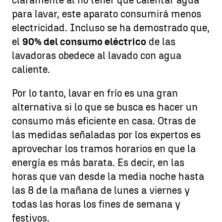
claramente al no tener que calentar agua
para lavar, este aparato consumirá menos
electricidad. Incluso se ha demostrado que,
el
90% del consumo eléctrico
de las
lavadoras obedece al lavado con agua
caliente.
Por lo tanto, lavar en frío es una gran
alternativa si lo que se busca es hacer un
consumo más eficiente en casa. Otras de
las medidas señaladas por los expertos es
aprovechar los tramos horarios en que la
energía es más barata. Es decir, en las
horas que van desde la media noche hasta
las 8 de la mañana de lunes a viernes y
todas las horas los fines de semana y
festivos.