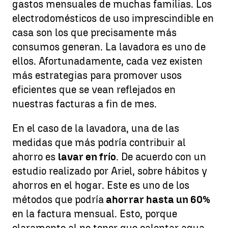
gastos mensuales de muchas familias. Los
electrodomésticos de uso imprescindible en
casa son los que precisamente más
consumos generan. La lavadora es uno de
ellos. Afortunadamente, cada vez existen
más estrategias para promover usos
eficientes que se vean reflejados en
nuestras facturas a fin de mes.
En el caso de la lavadora, una de las
medidas que más podría contribuir al
ahorro es
lavar en frío
. De acuerdo con un
estudio realizado por Ariel, sobre hábitos y
ahorros en el hogar. Este es uno de los
métodos que podría
ahorrar hasta un 60%
en la factura mensual. Esto, porque