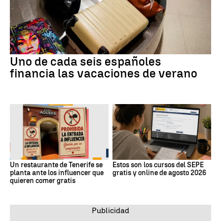
Uno de cada seis españoles
financia las vacaciones de verano
Un restaurante de Tenerife se
Estos son los cursos del SEPE
planta ante los influencer que
gratis y online de agosto 2026
quieren comer gratis