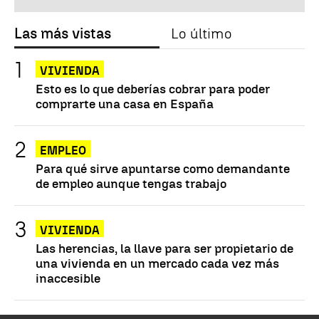
Las más vistas
Lo último
VIVIENDA
Esto es lo que deberías cobrar para poder
comprarte una casa en España
EMPLEO
Para qué sirve apuntarse como demandante
de empleo aunque tengas trabajo
VIVIENDA
Las herencias, la llave para ser propietario de
una vivienda en un mercado cada vez más
inaccesible