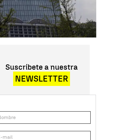
Suscríbete a nuestra
NEWSLETTER