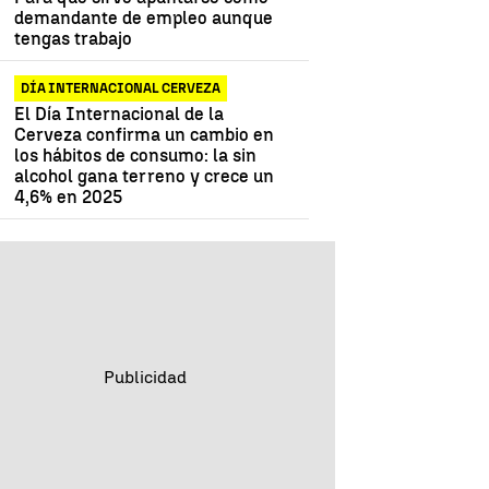
demandante de empleo aunque
tengas trabajo
DÍA INTERNACIONAL CERVEZA
El Día Internacional de la
Cerveza confirma un cambio en
los hábitos de consumo: la sin
alcohol gana terreno y crece un
4,6% en 2025