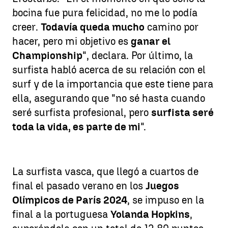
bocina fue pura felicidad, no me lo podía
creer.
Todavía queda mucho
camino por
hacer, pero mi objetivo es
ganar el
Championship
", declara. Por último, la
surfista habló acerca de su relación con el
surf y de la importancia que este tiene para
ella, asegurando que "no sé hasta cuando
seré surfista profesional, pero
surfista seré
toda la vida, es parte de mi
".
La surfista vasca, que llegó a cuartos de
final el pasado verano en los
Juegos
Olímpicos de París 2024
, se impuso en la
final a la portuguesa
Yolanda Hopkins
,