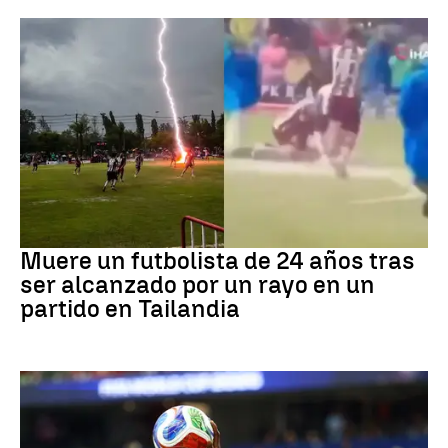
Fútbol
Muere un futbolista de 24 años tras
ser alcanzado por un rayo en un
partido en Tailandia