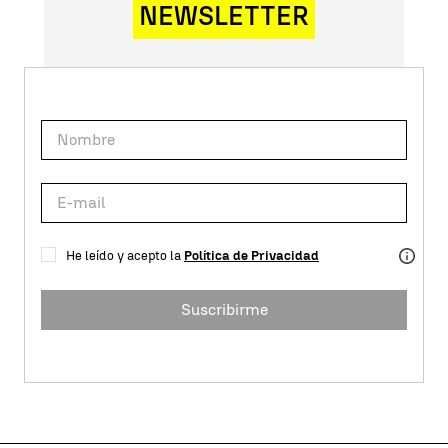
NEWSLETTER
He leído y acepto la
Política de Privacidad
Suscribirme