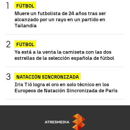
FÚTBOL
Muere un futbolista de 24 años tras ser
alcanzado por un rayo en un partido en
Tailandia
FÚTBOL
Ya está a la venta la camiseta con las dos
estrellas de la selección española de fútbol
NATACIÓN SINCRONIZADA
Iris Tió logra el oro en solo técnico en los
Europeos de Natación Sincronizada de París