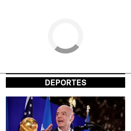
DEPORTES