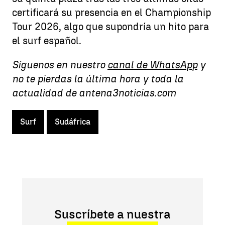
certificará su presencia en el Championship
Tour 2026, algo que supondría un hito para
el surf español.
Síguenos en nuestro
canal de WhatsApp
y
no te pierdas la última hora y toda la
actualidad de antena3noticias.com
Surf
Sudáfrica
Suscríbete a nuestra