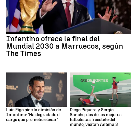
Infantino ofrece la final del
Mundial 2030 a Marruecos, según
The Times
Luis Figo pide la dimisión de
Diego Piquera y Sergio
Infantino: "Ha degradado el
Sancho, dos de los mejores
cargo que prometió elevar"
futbolistas freestyle del
mundo, visitan Antena 3