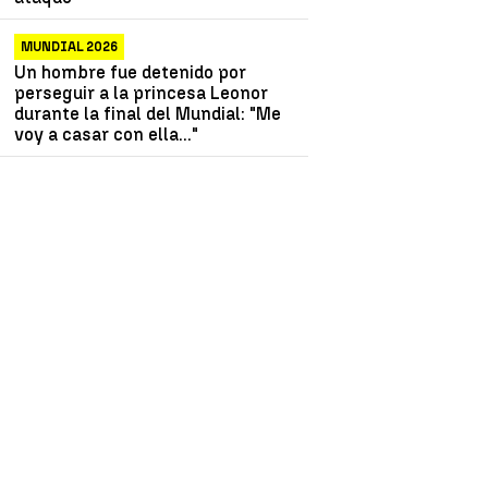
MUNDIAL 2026
Un hombre fue detenido por
perseguir a la princesa Leonor
durante la final del Mundial: "Me
voy a casar con ella..."