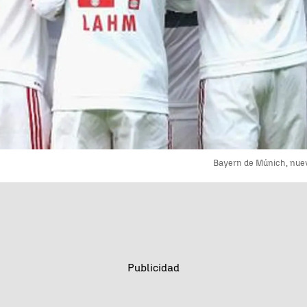
Bayern de Múnich, nuev