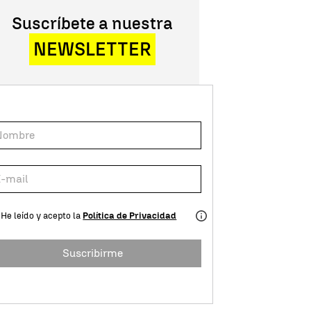
Suscríbete a nuestra
NEWSLETTER
He leído y acepto la
Política de Privacidad
Suscribirme