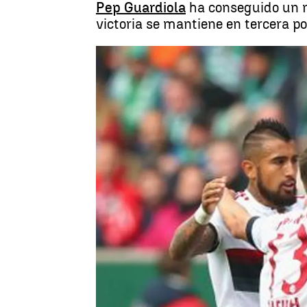
Pep Guardiola
ha conseguido un ré
victoria se mantiene en tercera p