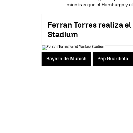
mientras que el Hamburgo y el
Ferran Torres realiza el
Stadium
Bayern de Múnich
Pep Guardiola