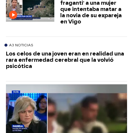
fraganti' a una mujer
que intentaba matar a
la novia de su expareja
en Vigo
A3 NOTICIAS
Los celos de una joven eran en realidad una
rara enfermedad cerebral que la volvió
psicótica