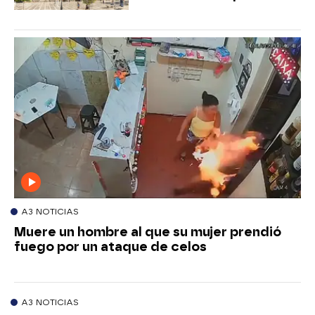
A3 NOTICIAS
Muere un hombre al que su mujer prendió
fuego por un ataque de celos
A3 NOTICIAS