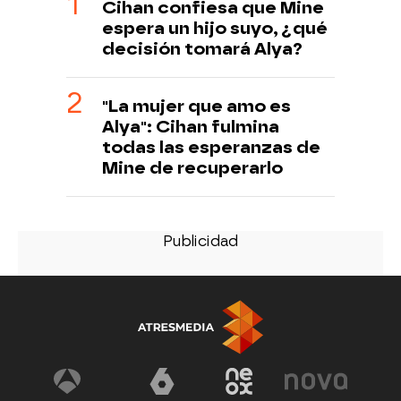
Cihan confiesa que Mine
espera un hijo suyo, ¿qué
decisión tomará Alya?
"La mujer que amo es
Alya": Cihan fulmina
todas las esperanzas de
Mine de recuperarlo