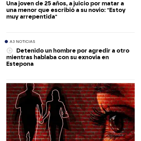
Una joven de 25 años, a juicio por matar a
una menor que escribió a su novio: "Estoy
muy arrepentida"
A3 NOTICIAS
Detenido un hombre por agredir a otro
mientras hablaba con su exnovia en
Estepona