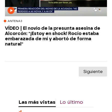
ANTENA3
VÍDEO | El novio de la presunta asesina de
Alcorcón: "¡Estoy en shock! Rocío estaba
embarazada de mí y abortó de forma
natural"
Siguiente
Las más vistas
Lo último