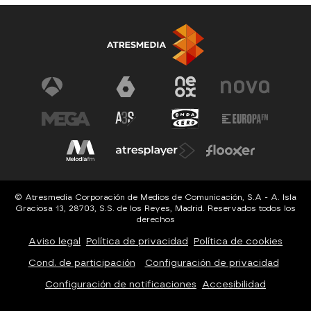
© Atresmedia Corporación de Medios de Comunicación, S.A - A. Isla
Graciosa 13, 28703, S.S. de los Reyes, Madrid. Reservados todos los
derechos
Aviso legal
Política de privacidad
Política de cookies
Cond. de participación
Configuración de privacidad
Configuración de notificaciones
Accesibilidad