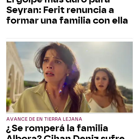
Seyran: Ferit renuncia a
formar una familia con ella
AVANCE DE EN TIERRA LEJANA
¿Se romperá la familia
Albora? Cihan Deniz sufre