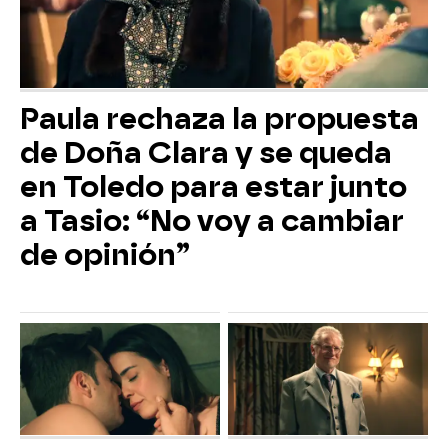
Paula rechaza la propuesta
de Doña Clara y se queda
en Toledo para estar junto
a Tasio: “No voy a cambiar
de opinión”