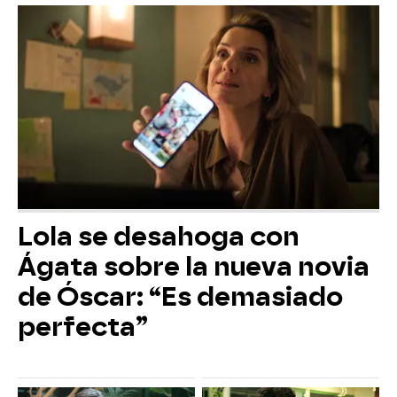
Lola se desahoga con
Ágata sobre la nueva novia
de Óscar: “Es demasiado
perfecta”