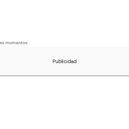
res momentos