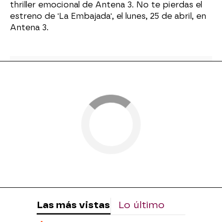
thriller emocional de Antena 3. No te pierdas el
estreno de 'La Embajada', el lunes, 25 de abril, en
Antena 3.
Las más vistas
Lo último