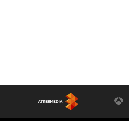
© Atresmedia Corporación de Medios de Comunicaci