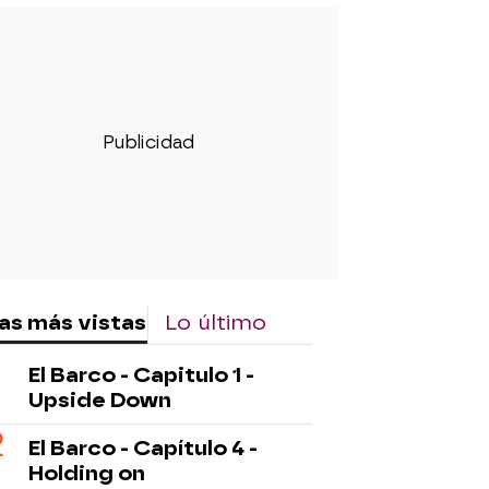
as más vistas
Lo último
El Barco - Capitulo 1 -
Upside Down
El Barco - Capítulo 4 -
Holding on