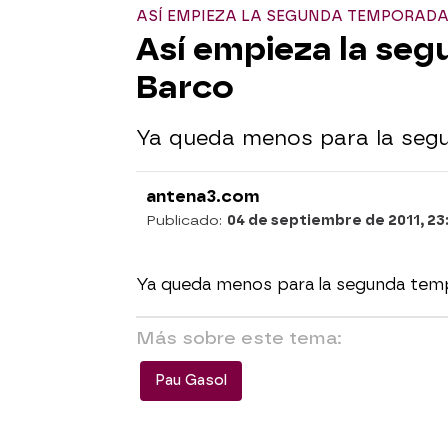
ASÍ EMPIEZA LA SEGUNDA TEMPORADA
Así empieza la se
Barco
Ya queda menos para la seg
antena3.com
Publicado:
04 de septiembre de 2011, 23
Ya queda menos para la segunda tem
Más sobre este tema:
Pau Gasol