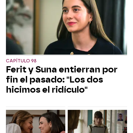
CAPÍTULO 98
Ferit y Suna entierran por
fin el pasado: "Los dos
hicimos el ridículo"