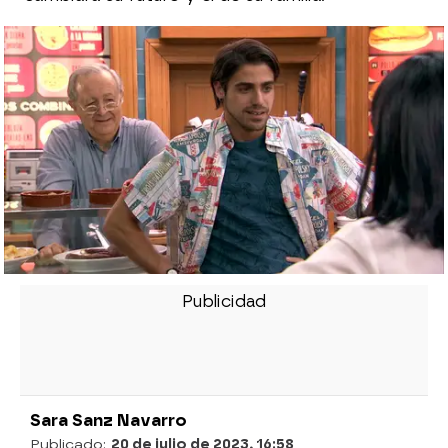
Sara Sanz Navarro
Publicado:
20 de julio de 2023, 16:58