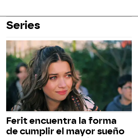
Series
Ferit encuentra la forma
de cumplir el mayor sueño