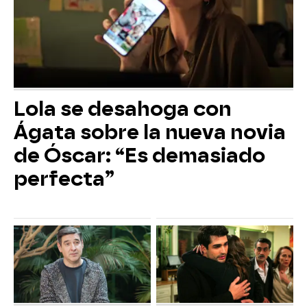
Lola se desahoga con
Ágata sobre la nueva novia
de Óscar: “Es demasiado
perfecta”