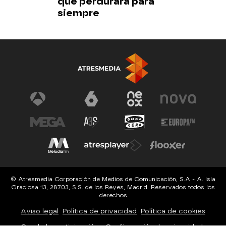
que perdurará para
siempre
© Atresmedia Corporación de Medios de Comunicación, S.A - A. Isla
Graciosa 13, 28703, S.S. de los Reyes, Madrid. Reservados todos los
derechos
Aviso legal
Política de privacidad
Política de cookies