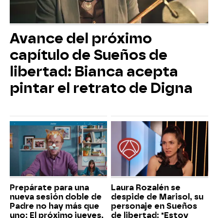
Avance del próximo
capítulo de Sueños de
libertad: Bianca acepta
pintar el retrato de Digna
Prepárate para una
Laura Rozalén se
nueva sesión doble de
despide de Marisol, su
Padre no hay más que
personaje en Sueños
uno: El próximo jueves,
de libertad: "Estoy