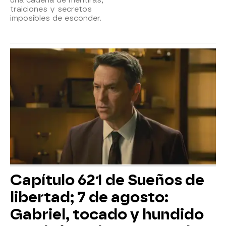
una cadena de mentiras,
traiciones y secretos
imposibles de esconder.
Capítulo 621 de Sueños de
libertad; 7 de agosto:
Gabriel, tocado y hundido