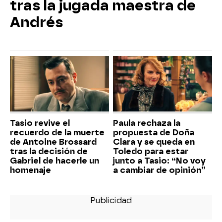
tras la jugada maestra de
Andrés
Tasio revive el
Paula rechaza la
recuerdo de la muerte
propuesta de Doña
de Antoine Brossard
Clara y se queda en
tras la decisión de
Toledo para estar
Gabriel de hacerle un
junto a Tasio: “No voy
homenaje
a cambiar de opinión”