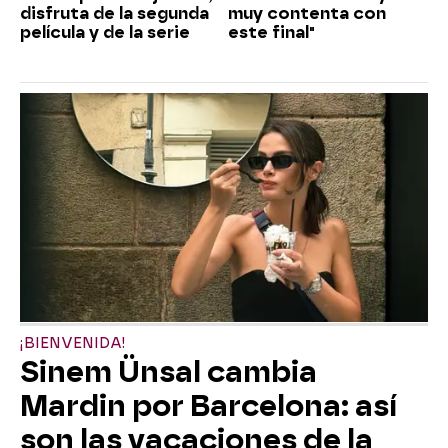
disfruta de la segunda
muy contenta con
película y de la serie
este final"
¡BIENVENIDA!
Sinem Ünsal cambia
Mardin por Barcelona: así
son las vacaciones de la