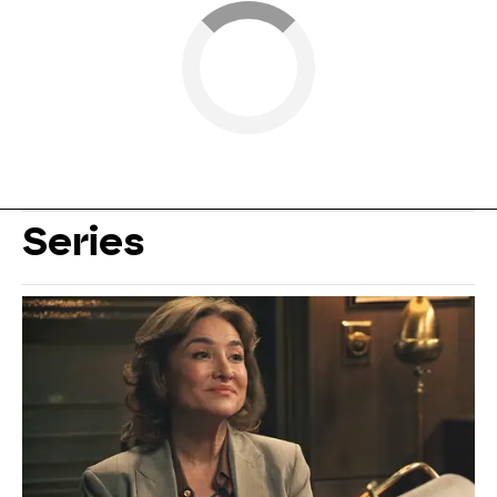
Series