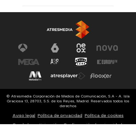
© Atresmedia Corporación de Medios de Comunicación, S.A - A. Isla
Graciosa 13, 28703, S.S. de los Reyes, Madrid. Reservados todos los
derechos
Aviso legal
Política de privacidad
Política de cookies
Cond. de participación
Configuración de privacidad
Configuración de notificaciones
Accesibilidad