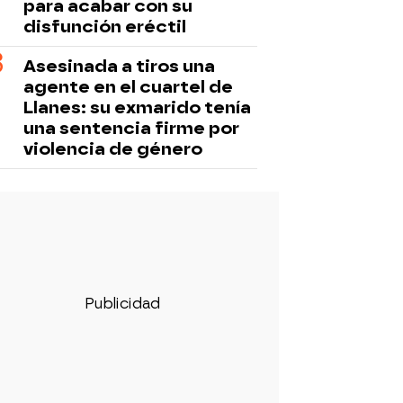
para acabar con su
disfunción eréctil
Asesinada a tiros una
agente en el cuartel de
Llanes: su exmarido tenía
una sentencia firme por
violencia de género