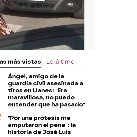
as más vistas
Lo último
Ángel, amigo de la
guardia civil asesinada a
tiros en Llanes: "Era
maravillosa, no puedo
entender que ha pasado"
"Por una prótesis me
amputaron el pene": la
historia de José Luis