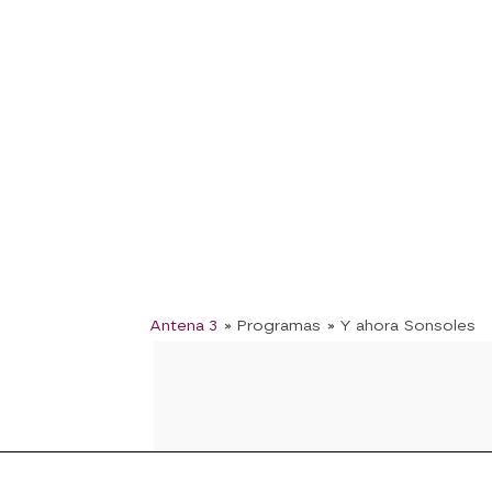
Antena 3
» Programas
» Y ahora Sonsoles