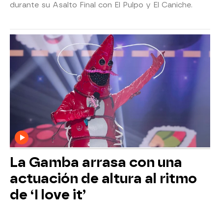
durante su Asalto Final con El Pulpo y El Caniche.
La Gamba arrasa con una
actuación de altura al ritmo
de ‘I love it’