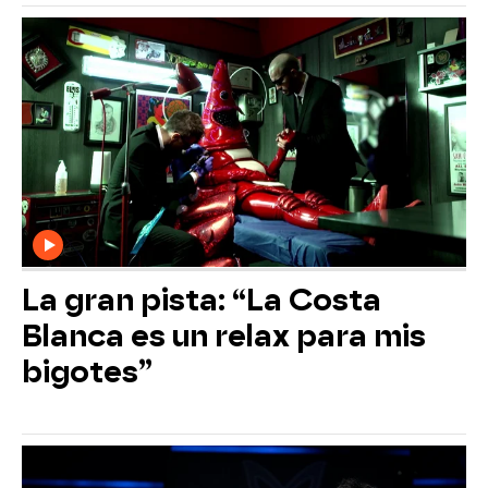
La gran pista: “La Costa
Blanca es un relax para mis
bigotes”