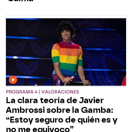
PROGRAMA 4 | VALORACIONES
La clara teoría de Javier
Ambrossi sobre la Gamba:
“Estoy seguro de quién es y
no me equivoco”