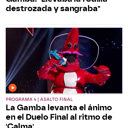
destrozada y sangraba"
PROGRAMA 4 | ASALTO FINAL
La Gamba levanta el ánimo
en el Duelo Final al ritmo de
'Calma'