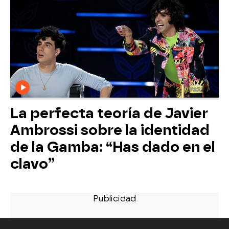
La perfecta teoría de Javier
Ambrossi sobre la identidad
de la Gamba: “Has dado en el
clavo”