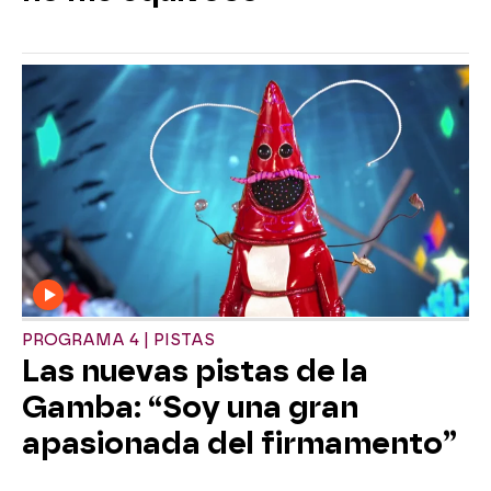
PROGRAMA 4 | PISTAS
Las nuevas pistas de la
Gamba: “Soy una gran
apasionada del firmamento”