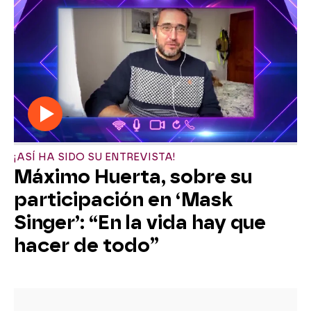
¡ASÍ HA SIDO SU ENTREVISTA!
Máximo Huerta, sobre su
participación en ‘Mask
Singer’: “En la vida hay que
hacer de todo”