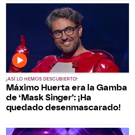
¡ASÍ LO HEMOS DESCUBIERTO!
Máximo Huerta era la Gamba
de ‘Mask Singer’: ¡Ha
quedado desenmascarado!