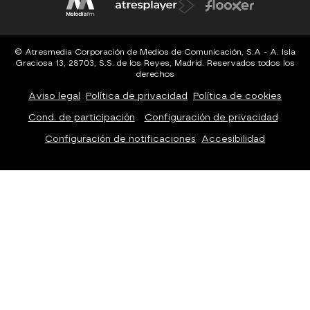
© Atresmedia Corporación de Medios de Comunicación, S.A - A. Isla
Graciosa 13, 28703, S.S. de los Reyes, Madrid. Reservados todos los
derechos
Aviso legal
Política de privacidad
Política de cookies
Cond. de participación
Configuración de privacidad
Configuración de notificaciones
Accesibilidad