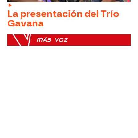
La presentación del Trío
Gavana
MÁS VOZ