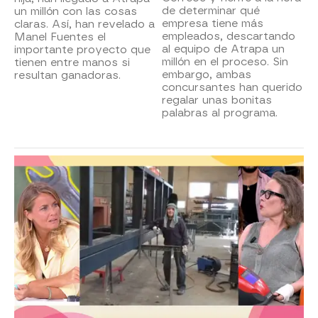
de determinar qué
un millón con las cosas
empresa tiene más
claras. Así, han revelado a
empleados, descartando
Manel Fuentes el
al equipo de Atrapa un
importante proyecto que
millón en el proceso. Sin
tienen entre manos si
embargo, ambas
resultan ganadoras.
concursantes han querido
regalar unas bonitas
palabras al programa.