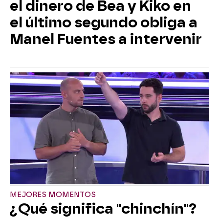
el dinero de Bea y Kiko en
el último segundo obliga a
Manel Fuentes a intervenir
MEJORES MOMENTOS
¿Qué significa "chinchín"?