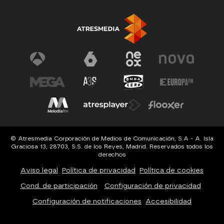
© Atresmedia Corporación de Medios de Comunicación, S.A - A. Isla
Graciosa 13, 28703, S.S. de los Reyes, Madrid. Reservados todos los
derechos
Aviso legal
Política de privacidad
Política de cookies
Cond. de participación
Configuración de privacidad
Configuración de notificaciones
Accesibilidad