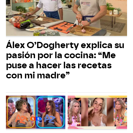
Álex O’Dogherty explica su
pasión por la cocina: “Me
puse a hacer las recetas
con mi madre”