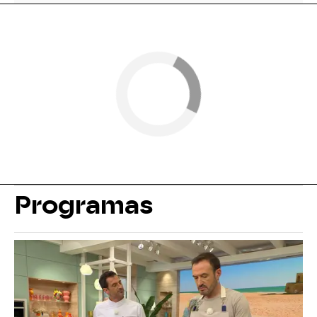
Programas