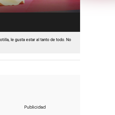
illa, le gusta estar al tanto de todo. No