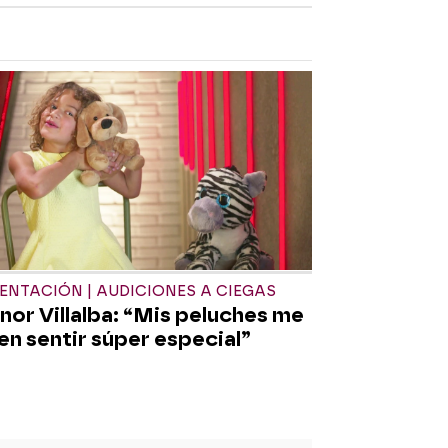
ENTACIÓN | AUDICIONES A CIEGAS
nor Villalba: “Mis peluches me
en sentir súper especial”