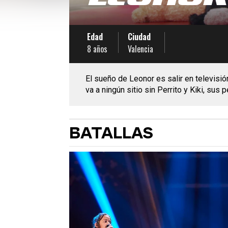
Edad
Ciudad
8 años
Valencia
El sueño de Leonor es salir en televisió
va a ningún sitio sin Perrito y Kiki, sus 
BATALLAS