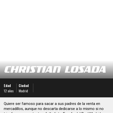
CHRISTIAN LOSADA
Edad
Ciudad
12 años
Madrid
Quiere ser famoso para sacar a sus padres de la venta en
mercadillos, aunque no descarta dedicarse a lo mismo si no