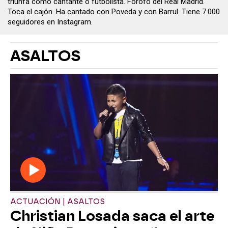
triunfa como cantante o futbolista. Forofo del Real Madrid.
Toca el cajón. Ha cantado con Poveda y con Barrul. Tiene 7.000
seguidores en Instagram.
ASALTOS
ACTUACIÓN | ASALTOS
Christian Losada saca el arte