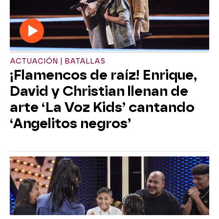
ACTUACIÓN | BATALLAS
¡Flamencos de raíz! Enrique,
David y Christian llenan de
arte ‘La Voz Kids’ cantando
‘Angelitos negros’