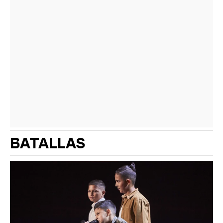
BATALLAS