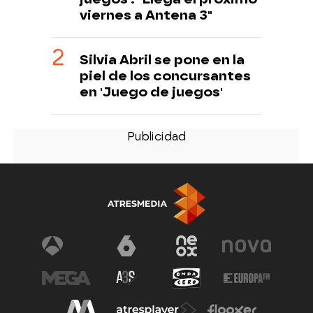
viernes a Antena 3"
Silvia Abril se pone en la
piel de los concursantes
en 'Juego de juegos'