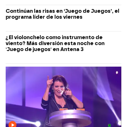
Continúan las risas en ‘Juego de Juegos’, el
programa líder de los viernes
¿El violonchelo como instrumento de
viento? Más diversión esta noche con
'Juego de juegos' en Antena 3