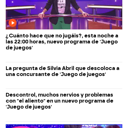
¿Cuánto hace que no jugáis?, esta noche a
las 22:00 horas, nuevo programa de 'Juego
de juegos'
La pregunta de Silvia Abril que descoloca a
una concursante de 'Juego de juegos'
Descontrol, muchos nervios y problemas
con "el aliento" en un nuevo programa de
'Juego de juegos'