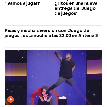
"¡vamos a jugar!"
gritos en una nueva
entrega de 'Juego
de juegos'
Risas y mucha diversión con 'Juego de
juegos', esta noche a las 22:00 en Antena 3