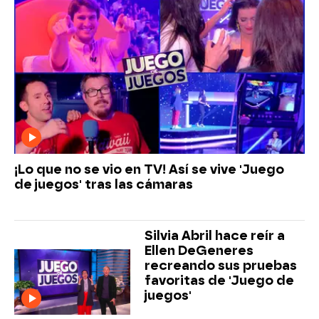
¡Lo que no se vio en TV! Así se vive 'Juego
de juegos' tras las cámaras
Silvia Abril hace reír a
Ellen DeGeneres
recreando sus pruebas
favoritas de 'Juego de
juegos'