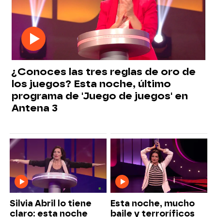
¿Conoces las tres reglas de oro de
los juegos? Esta noche, último
programa de 'Juego de juegos' en
Antena 3
Silvia Abril lo tiene
Esta noche, mucho
claro: esta noche
baile y terroríficos