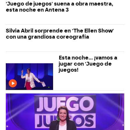
'Juego de juegos' suena a obra maestra,
esta noche en Antena 3
Silvia Abril sorprende en 'The Ellen Show'
con una grandiosa coreografía
Esta noche... ¡vamos a
jugar con 'Juego de
juegos!