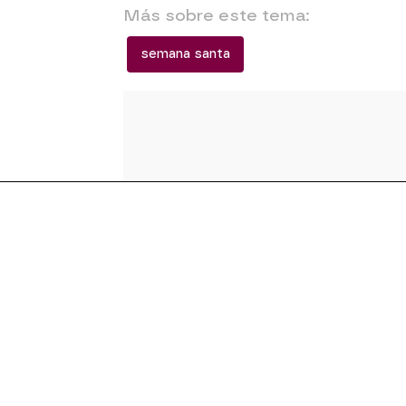
Más sobre este tema:
semana santa