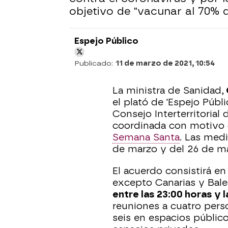
objetivo de "vacunar al 70% d
Espejo Público
Publicado:
11 de marzo de 2021, 10:54
La ministra de Sanidad,
el plató de 'Espejo Públi
Consejo Interterritorial
coordinada con motivo 
Semana Santa
. Las medi
de marzo y del 26 de mar
El acuerdo consistirá en
excepto Canarias y Bale
entre las 23:00 horas y 
reuniones a cuatro pers
seis en espacios público