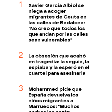
Xavier García Albiol se
niega a acoger
migrantes de Ceuta en
las calles de Badalona:
"No creo que todos los
que andan por las calles
sean vulnerables"
La obsesión que acabó
en tragedia: la seguía, la
espiaba y la esperó en el
cuartel para asesinarla
Mohammed pide que
España devuelva los
niños migrantes a
Marruecos: "Muchos