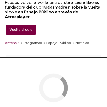
Puedes volver a ver la entrevista a Laura Baena,
fundadora del club 'Malasmadres' sobre la vuelta
al cole
en Espejo Público a través de
Atresplayer.
Vuelta al cole
Antena 3
» Programas
» Espejo Público
» Noticias