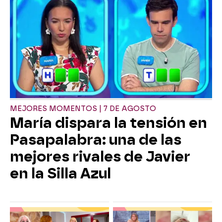
MEJORES MOMENTOS | 7 DE AGOSTO
María dispara la tensión en
Pasapalabra: una de las
mejores rivales de Javier
en la Silla Azul