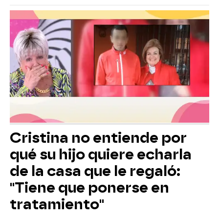
Cristina no entiende por
qué su hijo quiere echarla
de la casa que le regaló:
"Tiene que ponerse en
tratamiento"