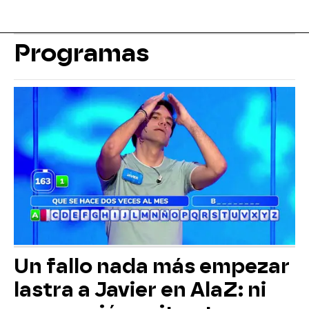
Programas
Un fallo nada más empezar
lastra a Javier en AlaZ: ni