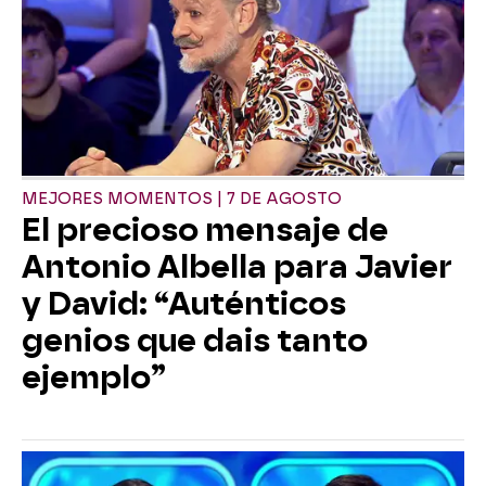
MEJORES MOMENTOS | 7 DE AGOSTO
El precioso mensaje de
Antonio Albella para Javier
y David: “Auténticos
genios que dais tanto
ejemplo”