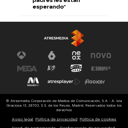
padres les están
esperando"
© Atresmedia Corporación de Medios de Comunicación, S.A - A. Isla
Graciosa 13, 28703, S.S. de los Reyes, Madrid. Reservados todos los
derechos
Aviso legal
Política de privacidad
Política de cookies