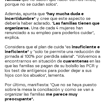
porque no se cuidan solos".
Además, apunta que
"hay mucha duda e
incertidumbre"
y cree que este aspecto se
debería haber aclarado. "
Las familias tienen que
organizarse.
Una de cada 4 mujeres han
renunciado a su empleo para poderlos cuidar",
explica.
Considera que el plan de cuida "es
insuficiente e
ineficiente"
y "solo te permite una reducción de
jornada al 100% por perdida salarial". "Volvemos a
encontrarnos en situación de
cuarentenas
en las
que las familias se pagan de su bolsillo las PCR y
los test de antígenos para poder dejar a sus
hijos con los abuelos", lamenta.
Por último, manifiesta: "Que no se haya puesto
sobre la mesa la conciliación y como se van a
organizar las familias
me parece muy
preocupante".