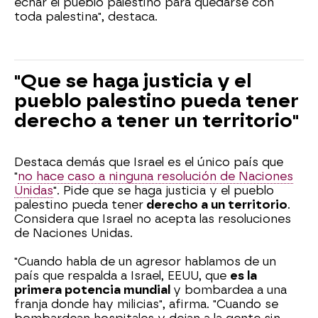
echar el pueblo palestino para quedarse con
toda palestina", destaca.
"Que se haga justicia y el
pueblo palestino pueda tener
derecho a tener un territorio"
Destaca demás que Israel es el único país que
"
no hace caso a ninguna resolución de Naciones
Unidas
". Pide que se haga justicia y el pueblo
palestino pueda tener
derecho a un territorio
.
Considera que Israel no acepta las resoluciones
de Naciones Unidas.
"Cuando habla de un agresor hablamos de un
país que respalda a Israel, EEUU, que
es la
primera potencia mundial
y bombardea a una
franja donde hay milicias", afirma. "Cuando se