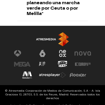
planeando una marcha
verde por Ceuta o por
Melilla"
© Atresmedia Corporación de Medios de Comunicación, S.A - A. Isla
Graciosa 13, 28703, S.S. de los Reyes, Madrid. Reservados todos los
derechos