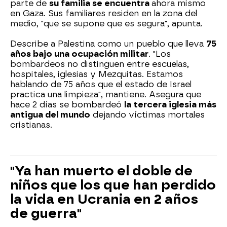
parte de
su familia se encuentra
ahora mismo
en Gaza. Sus familiares residen en la zona del
medio, "que se supone que es segura", apunta.
Describe a Palestina como un pueblo que lleva
75
años bajo una ocupación militar
. "Los
bombardeos no distinguen entre escuelas,
hospitales, iglesias y Mezquitas. Estamos
hablando de 75 años que el estado de Israel
practica una limpieza", mantiene. Asegura que
hace 2 días se bombardeó
la tercera iglesia más
antigua del mundo
dejando víctimas mortales
cristianas.
"Ya han muerto el doble de
niños que los que han perdido
la vida en Ucrania en 2 años
de guerra"