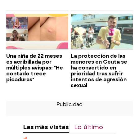
Una niña de 22 meses
La protección de las
es acribillada por
menores en Ceuta se
múltiples avispas: "He
ha convertido en
contado trece
prioridad tras sufrir
picaduras"
intentos de agresión
sexual
Las más vistas
Lo último