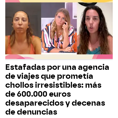
Estafadas por una agencia
de viajes que prometía
chollos irresistibles: más
de 600.000 euros
desaparecidos y decenas
de denuncias