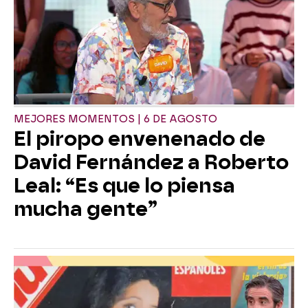
MEJORES MOMENTOS | 6 DE AGOSTO
El piropo envenenado de
David Fernández a Roberto
Leal: “Es que lo piensa
mucha gente”