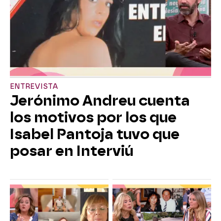
ENTREVISTA
Jerónimo Andreu cuenta
los motivos por los que
Isabel Pantoja tuvo que
posar en Interviú