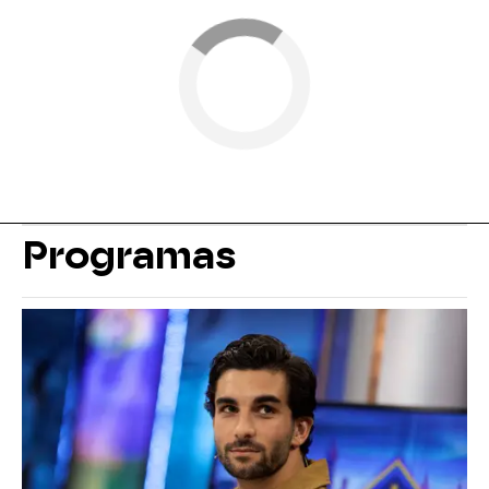
Programas