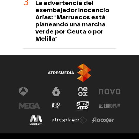
La advertencia del
exembajador Inocencio
Arias: "Marruecos está
planeando una marcha
verde por Ceuta o por
Melilla"