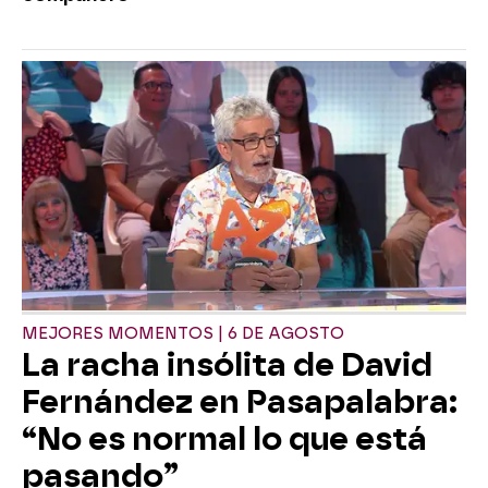
MEJORES MOMENTOS | 6 DE AGOSTO
La racha insólita de David
Fernández en Pasapalabra:
“No es normal lo que está
pasando”