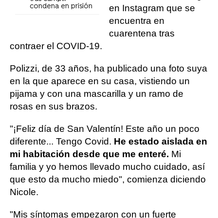
condena en prisión
en Instagram que se
encuentra en
cuarentena tras
contraer el COVID-19.
Polizzi, de 33 años, ha publicado una foto suya
en la que aparece en su casa, vistiendo un
pijama y con una mascarilla y un ramo de
rosas en sus brazos.
"¡Feliz día de San Valentín! Este año un poco
diferente... Tengo Covid.
He estado aislada en
mi habitación desde que me enteré.
Mi
familia y yo hemos llevado mucho cuidado, así
que esto da mucho miedo", comienza diciendo
Nicole.
"Mis síntomas empezaron con un fuerte