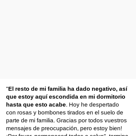
"
El resto de mi familia ha dado negativo, así
que estoy aquí escondida en mi dormitorio
hasta que esto acabe
. Hoy he despertado
con rosas y bombones tirados en el suelo de
parte de mi familia. Gracias por todos vuestros
mensajes de preocupación, pero estoy bien!