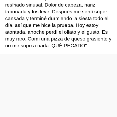
resfriado sinusal. Dolor de cabeza, nariz
taponada y tos leve. Después me sentí súper
cansada y terminé durmiendo la siesta todo el
día, así que me hice la prueba. Hoy estoy
atontada, anoche perdí el olfato y el gusto. Es
muy raro. Comí una pizza de queso grasiento y
no me supo a nada. QUÉ PECADO".