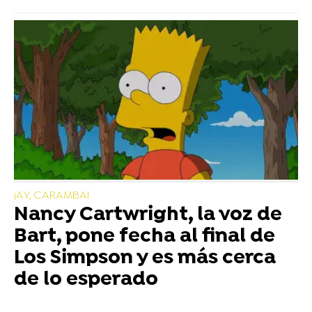
¡AY, CARAMBA!
Nancy Cartwright, la voz de
Bart, pone fecha al final de
Los Simpson y es más cerca
de lo esperado