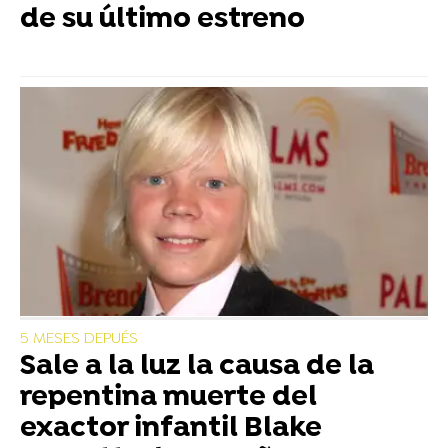
de su último estreno
5 MESES DEPUÉS
Sale a la luz la causa de la
repentina muerte del
exactor infantil Blake