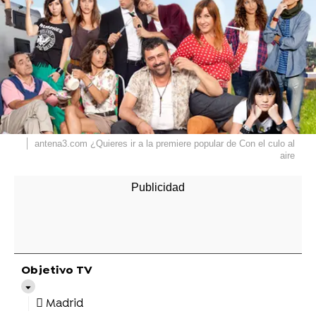
antena3.com
¿Quieres ir a la premiere popular de Con el culo al
aire
Objetivo TV
Madrid