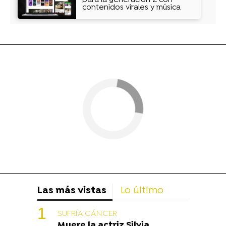
contenidos virales y música
Las más vistas
Lo último
SUFRÍA CÁNCER
Muere la actriz Silvia