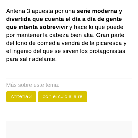
Antena 3 apuesta por una
serie moderna y
divertida que cuenta el día a día de gente
que intenta sobrevivir
y hace lo que puede
por mantener la cabeza bien alta. Gran parte
del tono de comedia vendrá de la picaresca y
el ingenio del que se sirven los protagonistas
para salir adelante.
Más sobre este tema:
Antena 3
con el culo al aire