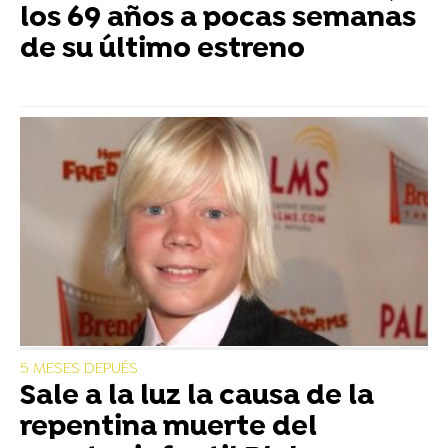
los 69 años a pocas semanas
de su último estreno
5 MESES DEPUÉS
Sale a la luz la causa de la
repentina muerte del