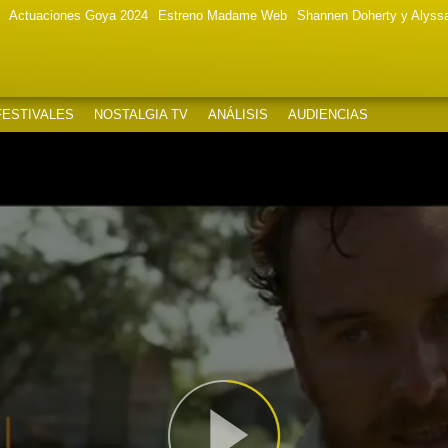
Actuaciones Goya 2024
Estreno Madame Web
Shannen Doherty y Alyss
FESTIVALES
NOSTALGIA TV
ANÁLISIS
AUDIENCIAS