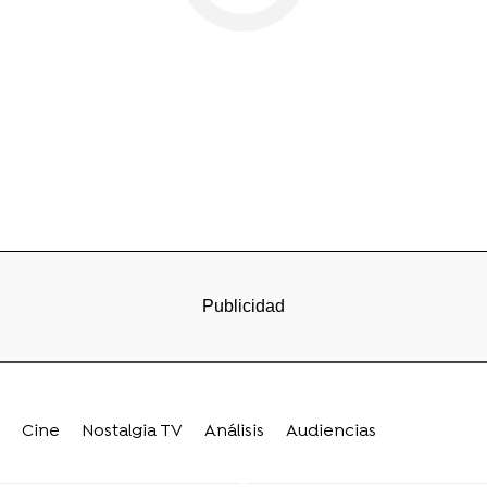
Cine
Nostalgia TV
Análisis
Audiencias