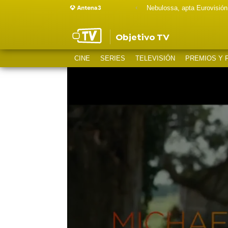
Nebulossa, apta Eurovisión
Objetivo TV
CINE
SERIES
TELEVISIÓN
PREMIOS Y 