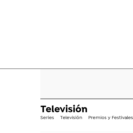
Televisión
Series
Televisión
Premios y Festivales