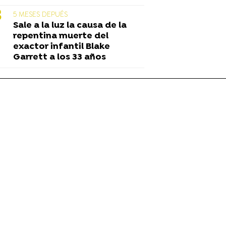
5 MESES DEPUÉS
Sale a la luz la causa de la
repentina muerte del
exactor infantil Blake
Garrett a los 33 años