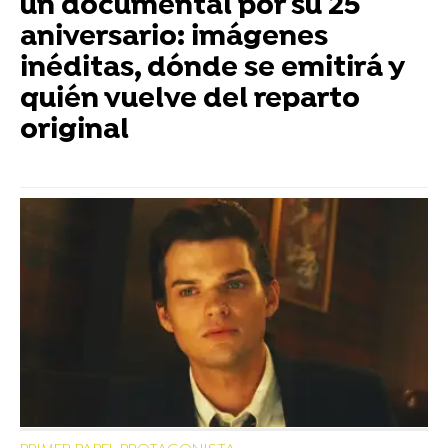
un documental por su 25
aniversario: imágenes
inéditas, dónde se emitirá y
quién vuelve del reparto
original