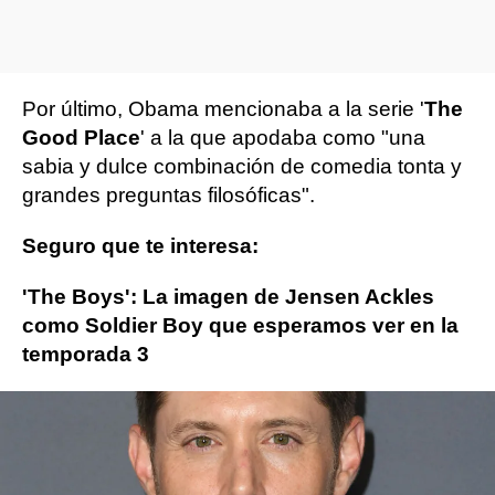
Por último, Obama mencionaba a la serie '
The
Good Place
' a la que apodaba como "una
sabia y dulce combinación de comedia tonta y
grandes preguntas filosóficas".
Seguro que te interesa:
'The Boys': La imagen de Jensen Ackles
como Soldier Boy que esperamos ver en la
temporada 3
Series
Barack Obama