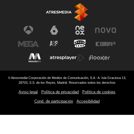
© Atresmedia Corporación de Medios de Comunicación, S.A - A. Isla Graciosa 13,
28703, S.S. de los Reyes, Madrid. Reservados todos los derechos
Aviso legal
Política de privacidad
Política de cookies
Cond. de participación
Accesibilidad