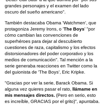
grandes personajes y el examen del lado
oscuro del sueño americano".
También destacaba Obama 'Watchmen', que
protagoniza Jeremy Irons, o '
The Boys
' "por
cómo cambian las convenciones de
superhéroes para dejar al descubierto
cuestiones de raza, capitalismo y los efectos
distorsionadores del poder corporativo y los
medios de comunicación". Tal mención a la
serie generaba reacciones en Twitter como la
del guionista de 'The Boys', Eric Kripke.
"Gracias por ver la serie, Barack Obama. Si
alguna vez quieres pasar el rato,
llámame en
mis mensajes directos.
(Pero en serio, esto
es increíble, GRACIAS por el grito)", apuntaba.