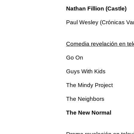
Nathan Fillion (Castle)
Paul Wesley (Crónicas Va
Comedia revelación en tel
Go On
Guys With Kids
The Mindy Project
The Neighbors
The New Normal