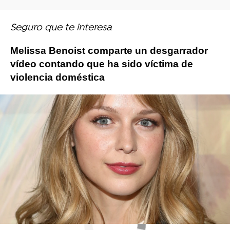
Seguro que te interesa
Melissa Benoist comparte un desgarrador
vídeo contando que ha sido víctima de
violencia doméstica
Melissa Benoist
supergirl
Arrow