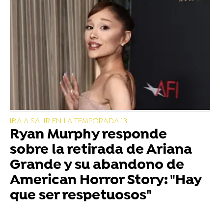
IBA A SALIR EN LA TEMPORADA 13
Ryan Murphy responde
sobre la retirada de Ariana
Grande y su abandono de
American Horror Story: "Hay
que ser respetuosos"