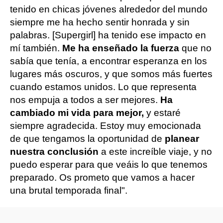
tenido en chicas jóvenes alrededor del mundo
siempre me ha hecho sentir honrada y sin
palabras. [Supergirl] ha tenido ese impacto en
mí también.
Me ha enseñado la fuerza
que no
sabía que tenía, a encontrar esperanza en los
lugares más oscuros, y que somos más fuertes
cuando estamos unidos. Lo que representa
nos empuja a todos a ser mejores.
Ha
cambiado mi vida para mejor,
y estaré
siempre agradecida. Estoy muy emocionada
de que tengamos la oportunidad de
planear
nuestra conclusión
a este increíble viaje, y no
puedo esperar para que veáis lo que tenemos
preparado. Os prometo que vamos a hacer
una brutal temporada final".