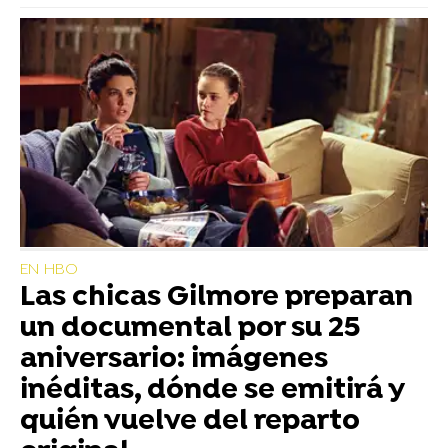
EN HBO
Las chicas Gilmore preparan
un documental por su 25
aniversario: imágenes
inéditas, dónde se emitirá y
quién vuelve del reparto