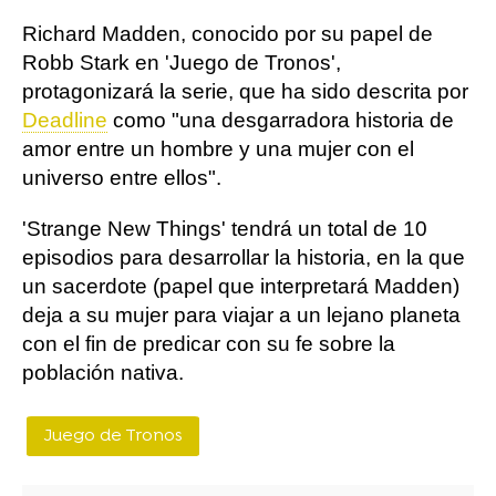
Richard Madden, conocido por su papel de
Robb Stark en 'Juego de Tronos',
protagonizará la serie, que ha sido descrita por
Deadline
como "una desgarradora historia de
amor entre un hombre y una mujer con el
universo entre ellos".
'Strange New Things' tendrá un total de 10
episodios para desarrollar la historia, en la que
un sacerdote (papel que interpretará Madden)
deja a su mujer para viajar a un lejano planeta
con el fin de predicar con su fe sobre la
población nativa.
Juego de Tronos