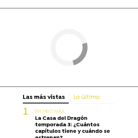
Las más vistas
Lo último
EN HBO MAX
La Casa del Dragón
temporada 3: ¿Cuántos
capítulos tiene y cuándo se
estrenan?