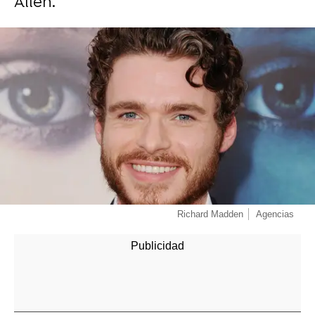
Allen.
-
Richard Madden
Agencias