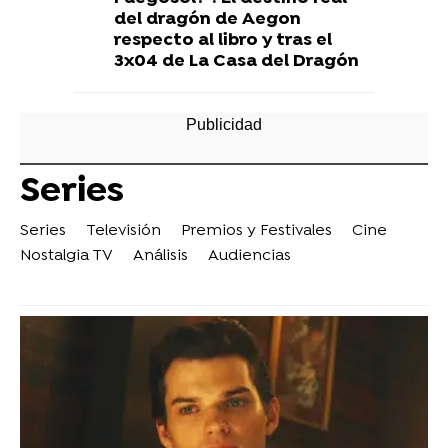
del dragón de Aegon
respecto al libro y tras el
3x04 de La Casa del Dragón
Series
Series
Televisión
Premios y Festivales
Cine
Nostalgia TV
Análisis
Audiencias