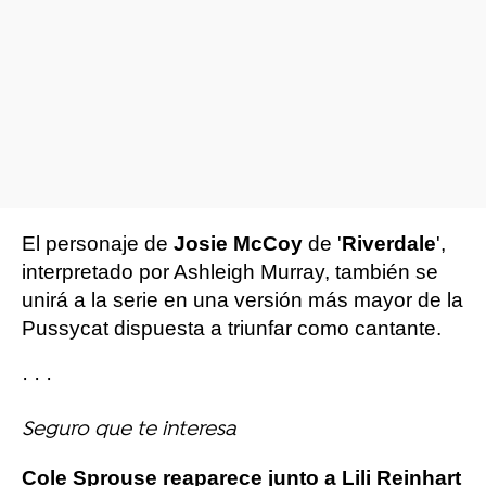
El personaje de
Josie McCoy
de '
Riverdale
',
interpretado por Ashleigh Murray, también se
unirá a la serie en una versión más mayor de la
Pussycat dispuesta a triunfar como cantante.
· · ·
Seguro que te interesa
Cole Sprouse reaparece junto a Lili Reinhart