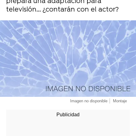
prepara una adaptación para
televisión... ¿contarán con el actor?
-
Imagen no disponible
Montaje