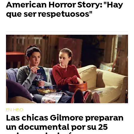
American Horror Story: "Hay
que ser respetuosos"
EN HBO
Las chicas Gilmore preparan
un documental por su 25