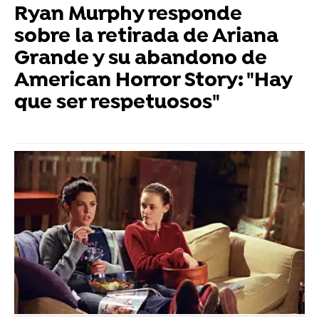
Ryan Murphy responde
sobre la retirada de Ariana
Grande y su abandono de
American Horror Story: "Hay
que ser respetuosos"