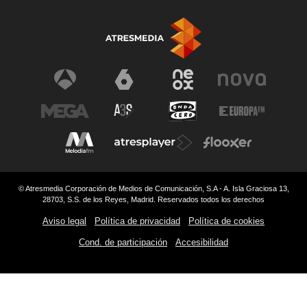
© Atresmedia Corporación de Medios de Comunicación, S.A - A. Isla Graciosa 13,
28703, S.S. de los Reyes, Madrid. Reservados todos los derechos
Aviso legal
Política de privacidad
Política de cookies
Cond. de participación
Accesibilidad