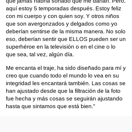
que jamás habría soñado que me darían. Pero,
aquí estoy 5 temporadas después. Estoy feliz
con mi cuerpo y con quien soy. Y otros niños
que son avergonzados y delgados como yo
deberían sentirse de la misma manera. No solo
eso, deberían sentir que ELLOS pueden ser un
superhéroe en la televisión o en el cine o lo
que sea, tal vez, algún día.
Me encanta el traje, ha sido diseñado para mí y
creo que cuando todo el mundo lo vea en su
integridad les encantará también. Las cosas se
han ajustado desde que la filtración de la foto
fue hecha y más cosas se seguirán ajustando
hasta que sintamos que está bien."