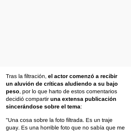
Tras la filtración,
el actor comenzó a recibir
un aluvión de críticas aludiendo a su bajo
peso
, por lo que harto de estos comentarios
decidió compartir
una extensa publicación
sincerándose sobre el tema
:
"Una cosa sobre la foto filtrada. Es un traje
guay. Es una horrible foto que no sabía que me