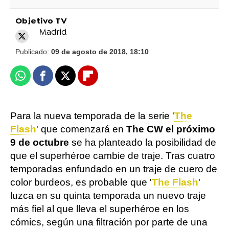
Objetivo TV
Madrid
Publicado:
09 de agosto de 2018, 18:10
Whatsapp
Facebook
X
Flipboard
Para la nueva temporada de la serie '
The
Flash
' que comenzará en
The CW el próximo
9 de octubre
se ha planteado la posibilidad de
que el superhéroe cambie de traje. Tras cuatro
temporadas enfundado en un traje de cuero de
color burdeos, es probable que '
The Flash
'
luzca en su quinta temporada un nuevo traje
más fiel al que lleva el superhéroe en los
cómics, según una filtración por parte de una