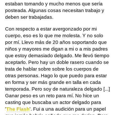
estaban tomando y mucho menos que sería
posteada. Algunas cosas necesitan trabajo y
deben ser trabajadas.
Con respecto a estar avergonzado por mi
cuerpo, eso es lo que me molesta. Y no solo
por mí. Llevo más de 20 años soportando que
niños y mayores me digan a mi o a mis padres
que estoy demasiado delgado. Me llevó tiempo
aceptarlo. Pero hay un doble rasero cuando se
trata de hablar sobre sobre los cuerpos de
otras personas. Hago lo que puedo para estar
en forma y ser más grande en talla en cada
temporada. Pero soy de naturaleza delgado [...]
Ganar peso es un reto para mí. No hice un
casting que buscaba un actor delgado para
'
The Flash
'. Fui a una audición para un papel