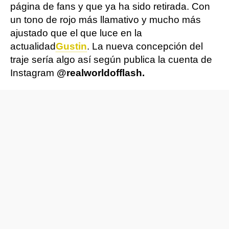
página de fans y que ya ha sido retirada. Con
un tono de rojo más llamativo y mucho más
ajustado que el que luce en la
actualidad
Gustin
. La nueva concepción del
traje sería algo así según publica la cuenta de
Instagram
@realworldofflash.