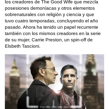
los creadores de The Good Wife que mezcla
posesiones demoníacas y otros elementos
sobrenaturales con religión y ciencia y que
tuvo cuatro temporadas, concluyendo el año
pasado. Ahora ha tenido un papel recurrente
también con los mismos creadores en la serie
de su mujer, Carrie Preston, un spin-off de
Elsbeth Tascioni.