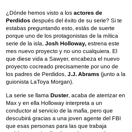
¿Dónde hemos visto a los
actores de
Perdidos
después del éxito de su serie? Si te
estabas preguntando esto, estás de suerte
porque uno de los protagonistas de la mítica
serie de la isla,
Josh Holloway,
estrena este
mes nuevo proyecto y no uno cualquiera. El
que diese vida a Sawyer, encabeza el nuevo
proyecto cocreado precisamente por uno de
los padres de Perdidos,
J.J. Abrams
(junto a la
guionista LaToya Morgan).
La serie se llama
Duster
, acaba de aterrizar en
Max y en ella Holloway interpreta a un
conductor al servicio de la mafia, pero que
descubirá gracias a una joven agente del FBI
que esas personas para las que trabaja