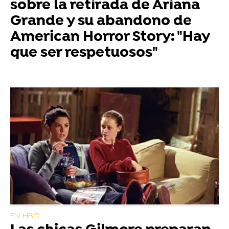
sobre la retirada de Ariana
Grande y su abandono de
American Horror Story: "Hay
que ser respetuosos"
EN HBO