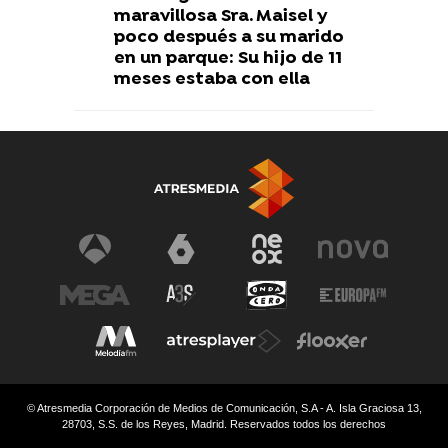
maravillosa Sra. Maisel y
poco después a su marido
en un parque: Su hijo de 11
meses estaba con ella
© Atresmedia Corporación de Medios de Comunicación, S.A - A. Isla Graciosa 13,
28703, S.S. de los Reyes, Madrid. Reservados todos los derechos