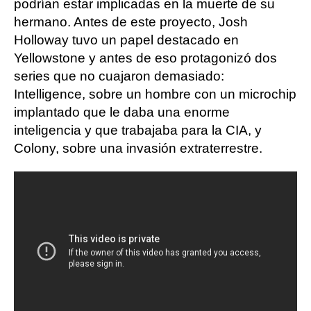
podrían estar implicadas en la muerte de su
hermano. Antes de este proyecto, Josh
Holloway tuvo un papel destacado en
Yellowstone y antes de eso protagonizó dos
series que no cuajaron demasiado:
Intelligence, sobre un hombre con un microchip
implantado que le daba una enorme
inteligencia y que trabajaba para la CIA, y
Colony, sobre una invasión extraterrestre.