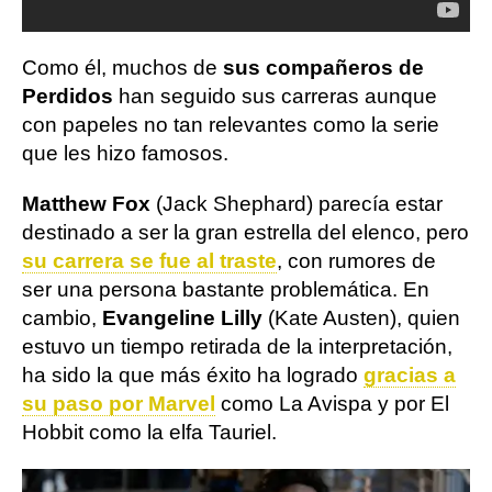
Como él, muchos de
sus compañeros de
Perdidos
han seguido sus carreras aunque
con papeles no tan relevantes como la serie
que les hizo famosos.
Matthew Fox
(Jack Shephard) parecía estar
destinado a ser la gran estrella del elenco, pero
su carrera se fue al traste
, con rumores de
ser una persona bastante problemática. En
cambio,
Evangeline Lilly
(Kate Austen), quien
estuvo un tiempo retirada de la interpretación,
ha sido la que más éxito ha logrado
gracias a
su paso por Marvel
como La Avispa y por El
Hobbit como la elfa Tauriel.