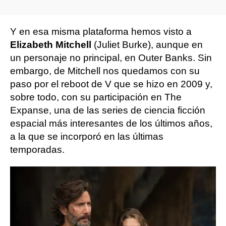
Y en esa misma plataforma hemos visto a
Elizabeth Mitchell
(Juliet Burke), aunque en
un personaje no principal, en Outer Banks. Sin
embargo, de Mitchell nos quedamos con su
paso por el reboot de V que se hizo en 2009 y,
sobre todo, con su participación en The
Expanse, una de las series de ciencia ficción
espacial más interesantes de los últimos años,
a la que se incorporó en las últimas
temporadas.