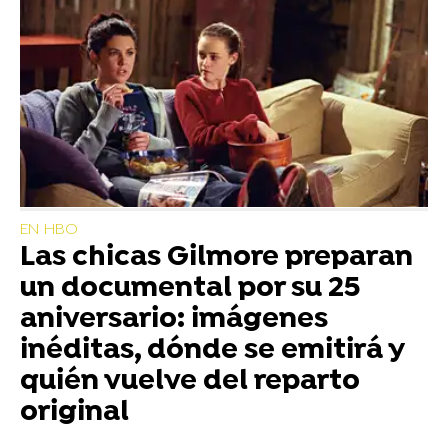
EN HBO
Las chicas Gilmore preparan
un documental por su 25
aniversario: imágenes
inéditas, dónde se emitirá y
quién vuelve del reparto
original