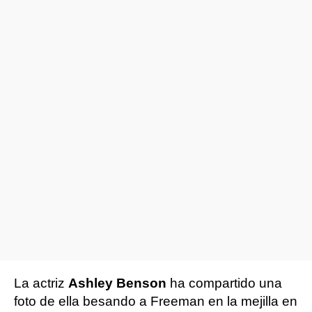
La actriz
Ashley Benson
ha compartido una
foto de ella besando a Freeman en la mejilla en