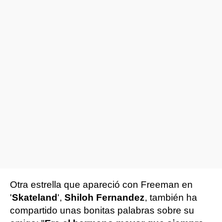
Otra estrella que apareció con Freeman en
'
Skateland
',
Shiloh Fernandez
, también ha
compartido unas bonitas palabras sobre su