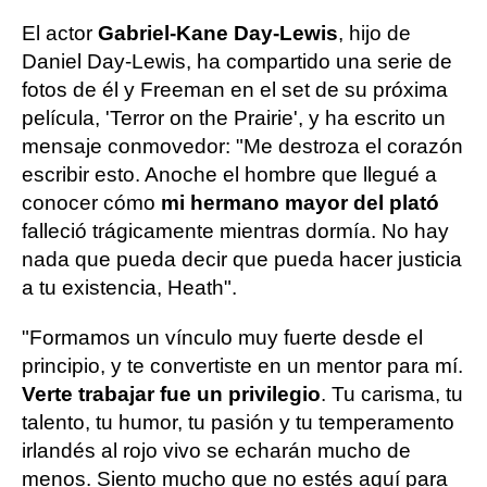
El actor
Gabriel-Kane Day-Lewis
, hijo de
Daniel Day-Lewis, ha compartido una serie de
fotos de él y Freeman en el set de su próxima
película, 'Terror on the Prairie', y ha escrito un
mensaje conmovedor: "Me destroza el corazón
escribir esto. Anoche el hombre que llegué a
conocer cómo
mi hermano mayor del plató
falleció trágicamente mientras dormía. No hay
nada que pueda decir que pueda hacer justicia
a tu existencia, Heath".
"Formamos un vínculo muy fuerte desde el
principio, y te convertiste en un mentor para mí.
Verte trabajar fue un privilegio
. Tu carisma, tu
talento, tu humor, tu pasión y tu temperamento
irlandés al rojo vivo se echarán mucho de
menos. Siento mucho que no estés aquí para