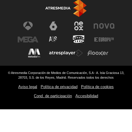
© Atresmedia Corporación de Medios de Comunicación, S.A - A. Isla Graciosa 13,
28703, S.S. de los Reyes, Madrid. Reservados todos los derechos
Aviso legal
Política de privacidad
Política de cookies
Cond. de participación
Accesibilidad