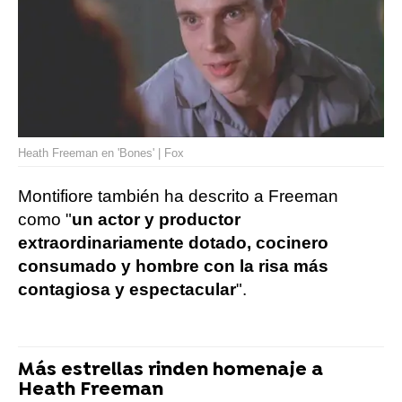
Heath Freeman en 'Bones' | Fox
Montifiore también ha descrito a Freeman
como "
un actor y productor
extraordinariamente dotado, cocinero
consumado y hombre con la risa más
contagiosa y espectacular
".
Más estrellas rinden homenaje a
Heath Freeman