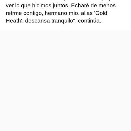
ver lo que hicimos juntos. Echaré de menos
reírme contigo, hermano mío, alias 'Gold
Heath', descansa tranquilo", continúa.