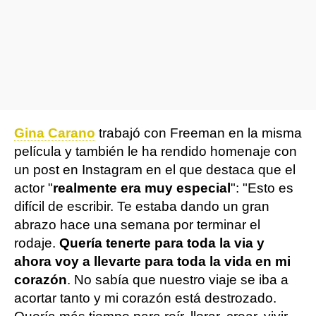
Gina Carano
trabajó con Freeman en la misma
película y también le ha rendido homenaje con
un post en Instagram en el que destaca que el
actor "
realmente era muy especial
": "Esto es
difícil de escribir. Te estaba dando un gran
abrazo hace una semana por terminar el
rodaje.
Quería tenerte para toda la via y
ahora voy a llevarte para toda la vida en mi
corazón
. No sabía que nuestro viaje se iba a
acortar tanto y mi corazón está destrozado.