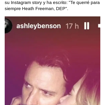
su Instagram story y ha escrito: "Te querré para
siempre Heath Freeman, DEP".