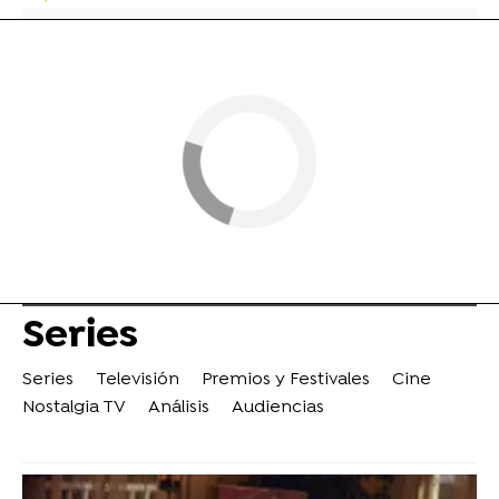
Series
Series
Televisión
Premios y Festivales
Cine
Nostalgia TV
Análisis
Audiencias