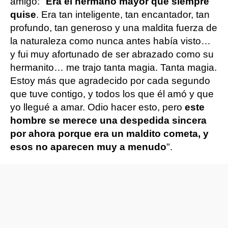
amigo: "
Era el hermano mayor que siempre
quise
. Era tan inteligente, tan encantador, tan
profundo, tan generoso y una maldita fuerza de
la naturaleza como nunca antes había visto…
y fui muy afortunado de ser abrazado como su
hermanito… me trajo tanta magia. Tanta magia.
Estoy más que agradecido por cada segundo
que tuve contigo, y todos los que él amó y que
yo llegué a amar. Odio hacer esto, pero
este
hombre se merece una despedida sincera
por ahora porque era un maldito cometa, y
esos no aparecen muy a menudo
".