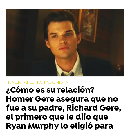
PRIMER PAPEL PROTAGONISTA
¿Cómo es su relación?
Homer Gere asegura que no
fue a su padre, Richard Gere,
el primero que le dijo que
Ryan Murphy lo eligió para