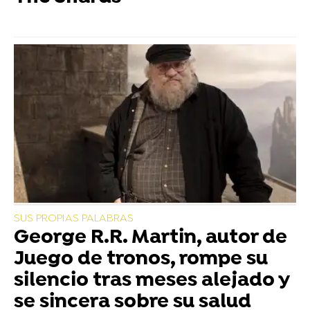
SUS PROPIAS PALABRAS
George R.R. Martin, autor de
Juego de tronos, rompe su
silencio tras meses alejado y
se sincera sobre su salud