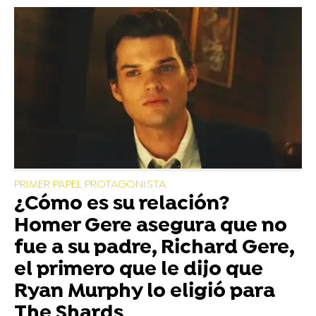
PRIMER PAPEL PROTAGONISTA
¿Cómo es su relación?
Homer Gere asegura que no
fue a su padre, Richard Gere,
el primero que le dijo que
Ryan Murphy lo eligió para
The Shards