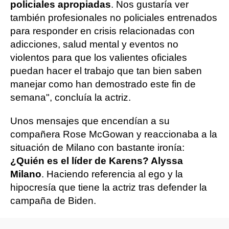
policiales apropiadas
. Nos gustaría ver
también profesionales no policiales entrenados
para responder en crisis relacionadas con
adicciones, salud mental y eventos no
violentos para que los valientes oficiales
puedan hacer el trabajo que tan bien saben
manejar como han demostrado este fin de
semana", concluía la actriz.
Unos mensajes que encendían a su
compañera Rose McGowan y reaccionaba a la
situación de Milano con bastante ironía:
¿Quién es el líder de Karens? Alyssa
Milano
. Haciendo referencia al ego y la
hipocresía que tiene la actriz tras defender la
campaña de Biden.