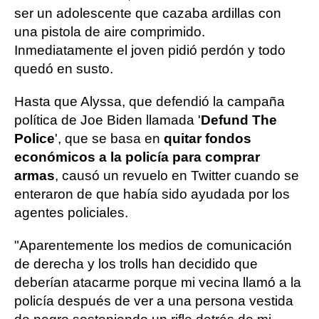
ser un adolescente que cazaba ardillas con
una pistola de aire comprimido.
Inmediatamente el joven pidió perdón y todo
quedó en susto.
Hasta que Alyssa, que defendió la campaña
política de Joe Biden llamada '
Defund The
Police
', que se basa en
quitar fondos
económicos a la policía para comprar
armas
, causó un revuelo en Twitter cuando se
enteraron de que había sido ayudada por los
agentes policiales.
"Aparentemente los medios de comunicación
de derecha y los trolls han decidido que
deberían atacarme porque mi vecina llamó a la
policía después de ver a una persona vestida