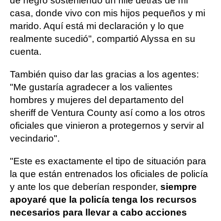
de negro sosteniendo un rifle detrás de mi
casa, donde vivo con mis hijos pequeños y mi
marido. Aquí está mi declaración y lo que
realmente sucedió", compartió Alyssa en su
cuenta.
También quiso dar las gracias a los agentes:
"Me gustaría agradecer a los valientes
hombres y mujeres del departamento del
sheriff de Ventura County así como a los otros
oficiales que vinieron a protegernos y servir al
vecindario".
"Este es exactamente el tipo de situación para
la que están entrenados los oficiales de policía
y ante los que deberían responder,
siempre
apoyaré que la policía tenga los recursos
necesarios para llevar a cabo acciones