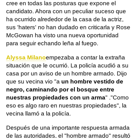
cree en todas las posturas que expone el
candidato. Ahora con un peculiar suceso que
ha ocurrido alrededor de la casa de la actriz,
sus 'haters' no han dudado en criticarla y Rose
McGowan ha visto una nueva oportunidad
para seguir echando leña al fuego.
Alyssa Milano
empezaba a contar la extraña
situación que le ocurrió. La policía acudió a su
casa por un aviso de un hombre armado. Dijo
que su vecina vio "a
un hombre vestido de
negro, caminando por el bosque entre
nuestras propiedades con un arma
" ."Como
eso es algo raro en nuestras propiedades", la
vecina llamó a la policía.
Después de una importante respuesta armada
de las autoridades, el "hombre armado" resultó