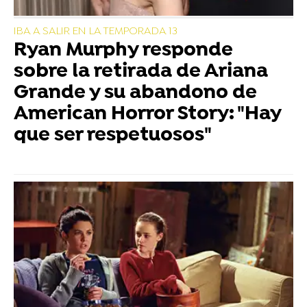
IBA A SALIR EN LA TEMPORADA 13
Ryan Murphy responde
sobre la retirada de Ariana
Grande y su abandono de
American Horror Story: "Hay
que ser respetuosos"