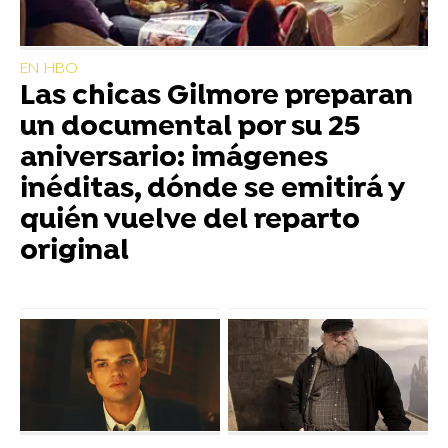
EN HBO
Las chicas Gilmore preparan
un documental por su 25
aniversario: imágenes
inéditas, dónde se emitirá y
quién vuelve del reparto
original