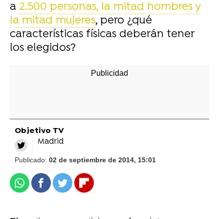
a
2.500 personas, la mitad hombres y
la mitad mujeres
, pero ¿qué
características físicas deberán tener
los elegidos?
Objetivo TV
Madrid
Publicado:
02 de septiembre de 2014, 15:01
Whatsapp
Facebook
Twitter
Flipboard