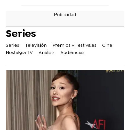
Series
Series
Televisión
Premios y Festivales
Cine
Nostalgia TV
Análisis
Audiencias