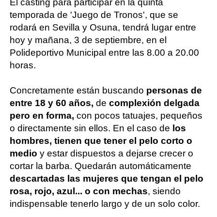
El casting para participar en la quinta
temporada de 'Juego de Tronos', que se
rodará en Sevilla y Osuna, tendrá lugar entre
hoy y mañana, 3 de septiembre, en el
Polideportivo Municipal entre las 8.00 a 20.00
horas.
Concretamente están buscando
personas de
entre 18 y 60 años,
de
complexión delgada
pero en forma,
con pocos tatuajes, pequeños
o directamente sin ellos. En el caso de
los
hombres, tienen que tener el pelo corto o
medio
y estar dispuestos a dejarse crecer o
cortar la barba. Quedarán automáticamente
descartadas las mujeres que tengan el pelo
rosa, rojo, azul... o con mechas
, siendo
indispensable tenerlo largo y de un solo color.