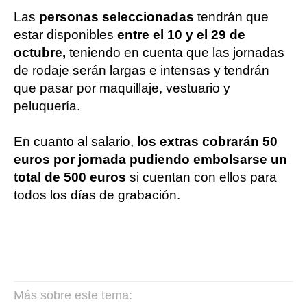
Las
personas seleccionadas
tendrán que
estar disponibles
entre el 10 y el 29 de
octubre,
teniendo en cuenta que las jornadas
de rodaje serán largas e intensas y tendrán
que pasar por maquillaje, vestuario y
peluquería.
En cuanto al salario,
los extras cobrarán 50
euros por jornada pudiendo embolsarse un
total de 500 euros
si cuentan con ellos para
todos los días de grabación.
Más sobre este tema: