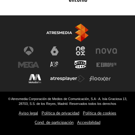
entorno"
© Atresmedia Corporación de Medios de Comunicación, S.A - A. Isla Graciosa 13,
28703, S.S. de los Reyes, Madrid. Reservados todos los derechos
Aviso legal
Política de privacidad
Política de cookies
Cond. de participación
Accesibilidad