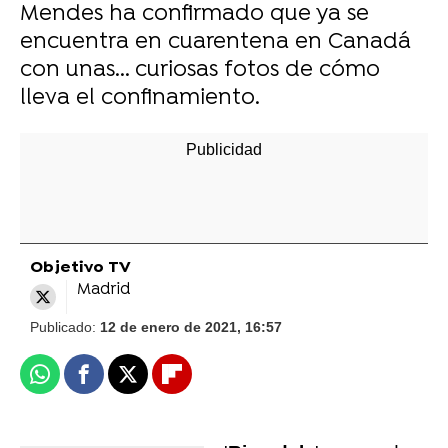
Mendes ha confirmado que ya se
encuentra en cuarentena en Canadá
con unas... curiosas fotos de cómo
lleva el confinamiento.
Objetivo TV
Madrid
Publicado:
12 de enero de 2021, 16:57
Whatsapp
Facebook
X
Flipboard