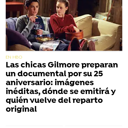
EN HBO
Las chicas Gilmore preparan
un documental por su 25
aniversario: imágenes
inéditas, dónde se emitirá y
quién vuelve del reparto
original