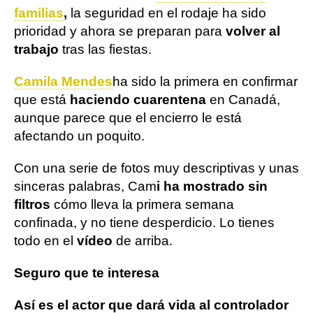
familias
,
la seguridad en el rodaje ha sido
prioridad y ahora se preparan para
volver al
trabajo
tras las fiestas.
Camila Mendes
ha sido la primera en confirmar
que está
haciendo cuarentena
en Canadá,
aunque parece que el encierro le está
afectando un poquito.
Con una serie de fotos muy descriptivas y unas
sinceras palabras, Cam
i ha mostrado sin
filtros
cómo lleva la primera semana
confinada, y no tiene desperdicio. Lo tienes
todo en el
vídeo
de arriba.
Seguro que te interesa
Así es el actor que dará vida al controlador