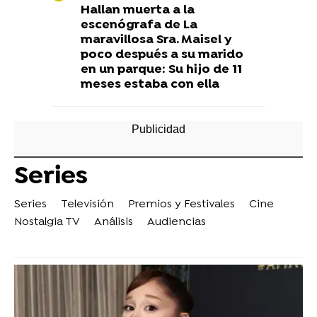
Hallan muerta a la
escenógrafa de La
maravillosa Sra. Maisel y
poco después a su marido
en un parque: Su hijo de 11
meses estaba con ella
Series
Series
Televisión
Premios y Festivales
Cine
Nostalgia TV
Análisis
Audiencias