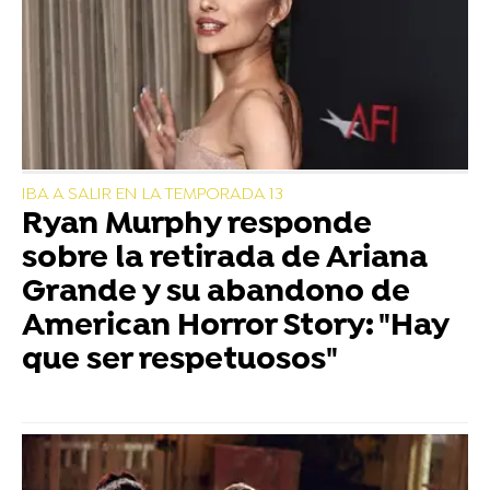
IBA A SALIR EN LA TEMPORADA 13
Ryan Murphy responde
sobre la retirada de Ariana
Grande y su abandono de
American Horror Story: "Hay
que ser respetuosos"