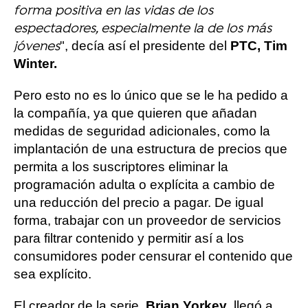
forma positiva en las vidas de los
espectadores, especialmente la de los más
", decía así el presidente del
PTC, Tim
jóvenes
Winter.
Pero esto no es lo único que se le ha pedido a
la compañía, ya que quieren que añadan
medidas de seguridad adicionales, como la
implantación de una estructura de precios que
permita a los suscriptores eliminar la
programación adulta o explícita a cambio de
una reducción del precio a pagar. De igual
forma, trabajar con un proveedor de servicios
para filtrar contenido y permitir así a los
consumidores poder censurar el contenido que
sea explícito.
El creador de la serie,
Brian Yorkey
, llegó a