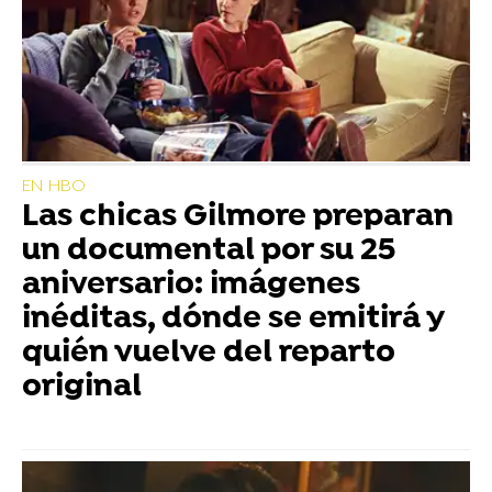
EN HBO
Las chicas Gilmore preparan
un documental por su 25
aniversario: imágenes
inéditas, dónde se emitirá y
quién vuelve del reparto
original