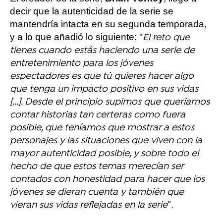
decir que la autenticidad de la serie se
mantendría intacta en su segunda temporada,
y a lo que añadió lo siguiente: "
El reto que
tienes cuando estás haciendo una serie de
entretenimiento para los jóvenes
espectadores es que tú quieres hacer algo
que tenga un impacto positivo en sus vidas
[...]. Desde el principio supimos que queríamos
contar historias tan certeras como fuera
posible, que teníamos que mostrar a estos
personajes y las situaciones que viven con la
mayor autenticidad posible, y sobre todo el
hecho de que estos temas merecían ser
contados con honestidad para hacer que los
jóvenes se dieran cuenta y también que
".
vieran sus vidas reflejadas en la serie