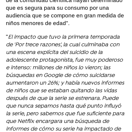
de la comunidad científica hayan determinado
que es segura para su consumo por una
audiencia que se compone en gran medida de
niños menores de edad".
"
El impacto que tuvo la primera temporada
de 'Por trece razones', la cual culminaba con
una escena explícita del suicidio de la
adolescente protagonista, fue muy poderoso
e intenso: millones de niños lo vieron; las
búsquedas en Google de cómo suicidarse
aumentaron un 26%; y había nuevos informes
de niños que se estaban quitando las vidas
después de que la serie se estrenara. Puede
que nunca sepamos hasta qué punto influyó
la serie, pero sabemos que fue suficiente para
que Netflix encargara una búsqueda de
informes de cómo su serie ha impactado de