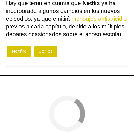
Hay que tener en cuenta que
Netflix
ya ha
incorporado algunos cambios en los nuevos
episodios, ya que emitirá
mensajes antisuicidio
previos a cada capítulo, debido a los múltiples
debates ocasionados sobre el acoso escolar.
Netflix
Series