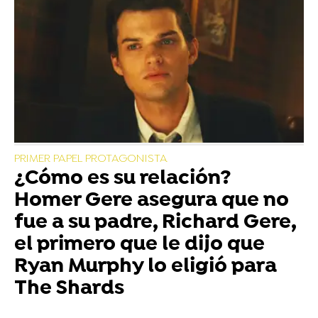
PRIMER PAPEL PROTAGONISTA
¿Cómo es su relación?
Homer Gere asegura que no
fue a su padre, Richard Gere,
el primero que le dijo que
Ryan Murphy lo eligió para
The Shards