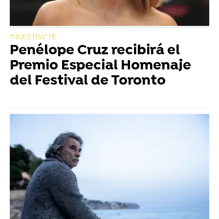
"NUESTRA" PE
Penélope Cruz recibirá el
Premio Especial Homenaje
del Festival de Toronto