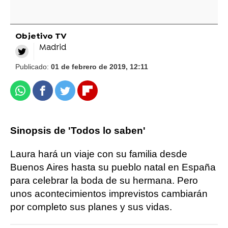
Objetivo TV
Madrid
Publicado:
01 de febrero de 2019, 12:11
Whatsapp
Facebook
Twitter
Flipboard
Sinopsis de 'Todos lo saben'
Laura hará un viaje con su familia desde
Buenos Aires hasta su pueblo natal en España
para celebrar la boda de su hermana. Pero
unos acontecimientos imprevistos cambiarán
por completo sus planes y sus vidas.