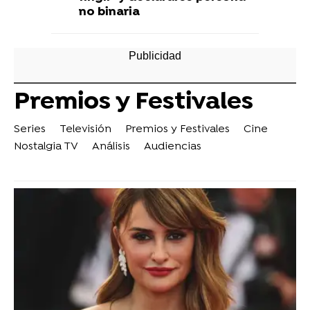
no binaria
Premios y Festivales
Series
Televisión
Premios y Festivales
Cine
Nostalgia TV
Análisis
Audiencias