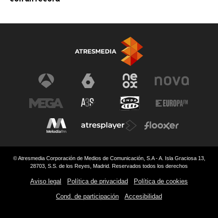
© Atresmedia Corporación de Medios de Comunicación, S.A - A. Isla Graciosa 13,
28703, S.S. de los Reyes, Madrid. Reservados todos los derechos
Aviso legal
Política de privacidad
Política de cookies
Cond. de participación
Accesibilidad