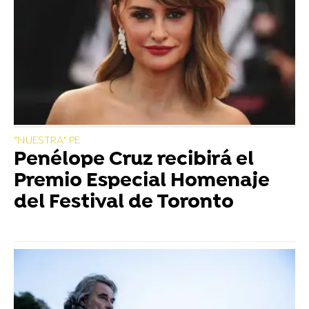
"NUESTRA" PE
Penélope Cruz recibirá el
Premio Especial Homenaje
del Festival de Toronto