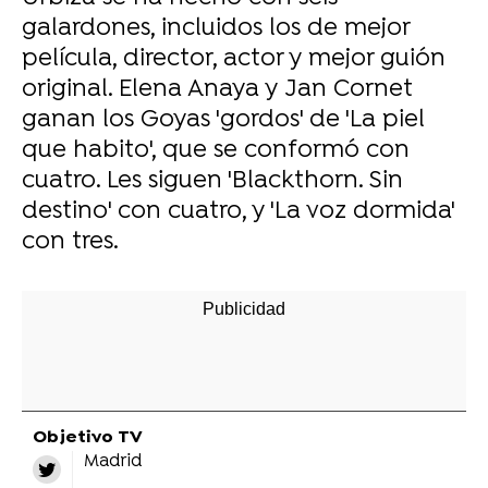
galardones, incluidos los de mejor
película, director, actor y mejor guión
original. Elena Anaya y Jan Cornet
ganan los Goyas 'gordos' de 'La piel
que habito', que se conformó con
cuatro. Les siguen 'Blackthorn. Sin
destino' con cuatro, y 'La voz dormida'
con tres.
-
Objetivo TV
Madrid