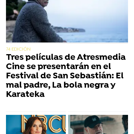
74 EDICIÓN
Tres películas de Atresmedia
Cine se presentarán en el
Festival de San Sebastián: El
mal padre, La bola negra y
Karateka