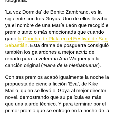
fotografía.
'La voz Dormida' de Benito Zambrano, es la
siguiente con tres Goyas. Uno de ellos llevaba
ya el nombre de una María León que recogió el
premio tanto o más emocionada que cuando
ganó
la Concha de Plata en el Festival de San
Sebastián
. Esta drama de posguerra consiguió
también los galardones a mejor actriz de
reparto para la veterana Ana Wagner y a la
canción original (
'Nana de la hierbabuena'
).
Con tres premios acabó igualmente la noche la
propuesta de ciencia ficción 'Eva', de Kike
Maíllo, quien se llevó el Goya al mejor director
novel, demostrando que su película es más
que una alarde técnico. Y para terminar por el
primer premio que se entregó en la noche de la